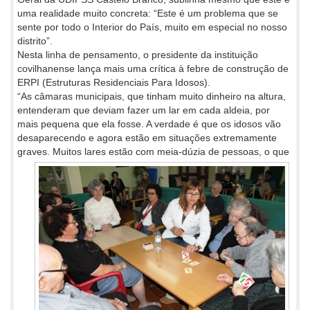
uma realidade muito concreta: “Este é um problema que se
sente por todo o Interior do País, muito em especial no nosso
distrito”.
Nesta linha de pensamento, o presidente da instituição
covilhanense lança mais uma crítica à febre de construção de
ERPI (Estruturas Residenciais Para Idosos).
“As câmaras municipais, que tinham muito dinheiro na altura,
entenderam que deviam fazer um lar em cada aldeia, por
mais pequena que ela fosse. A verdade é que os idosos vão
desaparecendo e agora estão em situações extremamente
graves. Muitos lares estão
com meia-dúzia de pessoas, o que