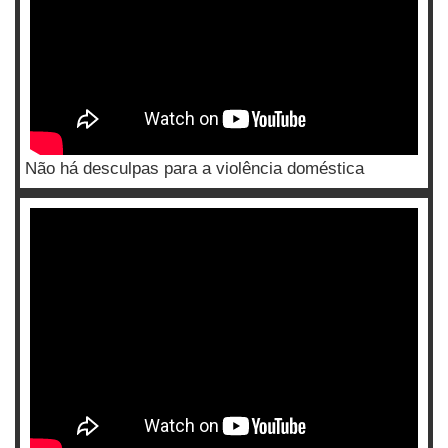
Não há desculpas para a violência doméstica