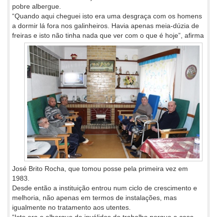
pobre albergue.
“Quando aqui cheguei isto era uma desgraça com os homens
a dormir lá fora nos galinheiros. Havia apenas meia-dúzia de
freiras e isto
não tinha nada que ver com o que é hoje”, afirma
José Brito Rocha, que tomou posse pela primeira vez em
1983.
Desde então a instituição entrou num ciclo de crescimento e
melhoria, não apenas em termos de instalações, mas
igualmente no tratamento aos utentes.