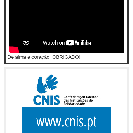
De alma e coração: OBRIGADO!