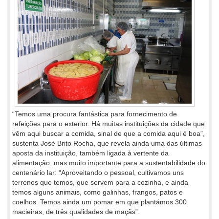
“Temos uma procura fantástica para fornecimento de
refeições para o exterior. Há muitas instituições da cidade que
vêm aqui buscar a comida, sinal de que a comida aqui é boa”,
sustenta José Brito Rocha, que revela ainda uma das últimas
aposta da instituição, também ligada à vertente da
alimentação, mas muito importante para a sustentabilidade do
centenário lar: “Aproveitando o pessoal, cultivamos uns
terrenos que temos, que servem para a cozinha, e ainda
temos alguns animais, como galinhas, frangos, patos e
coelhos. Temos ainda um pomar em que plantámos 300
macieiras, de três qualidades de maçãs”.