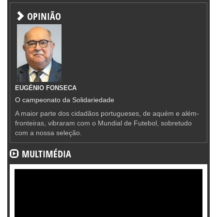
OPINIÃO
EUGÉNIO FONSECA
O campeonato da Solidariedade
A maior parte dos cidadãos portugueses, de aquém e além-
fronteiras, vibraram com o Mundial de Futebol, sobretudo
com a nossa seleção.
MULTIMÉDIA