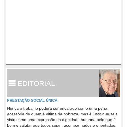
EDITORIAL
PRESTAÇÃO SOCIAL ÚNICA
Nunca o trabalho poderá ser encarado como uma pena
acessória de quem é vítima da pobreza, mas é justo que seja
visto como uma expressão da dignidade humana pelo que é
bom e salutar que todos sejam acompanhados e orientados