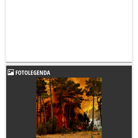
FOTOLEGENDA