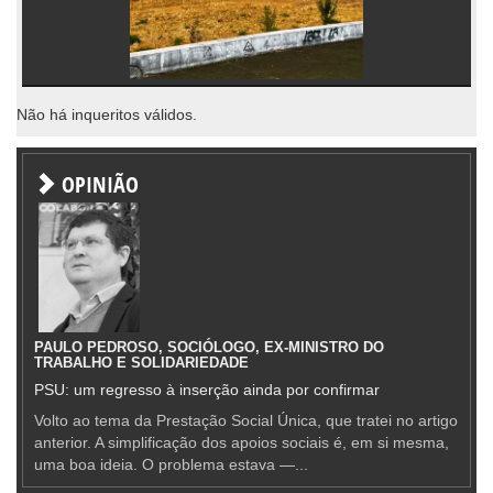
Não há inqueritos válidos.
OPINIÃO
PAULO PEDROSO, SOCIÓLOGO, EX-MINISTRO DO
TRABALHO E SOLIDARIEDADE
PSU: um regresso à inserção ainda por confirmar
Volto ao tema da Prestação Social Única, que tratei no artigo
anterior. A simplificação dos apoios sociais é, em si mesma,
uma boa ideia. O problema estava —...