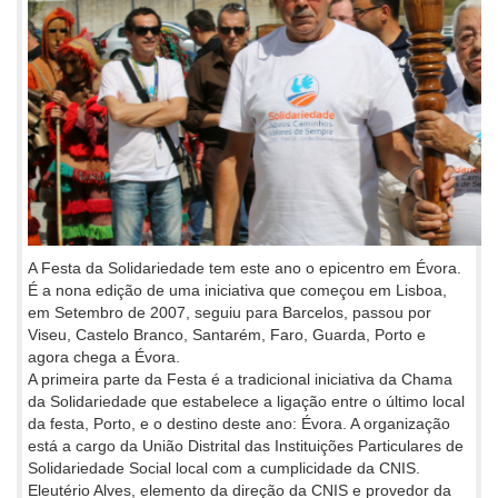
A Festa da Solidariedade tem este ano o epicentro em Évora.
É a nona edição de uma iniciativa que começou em Lisboa,
em Setembro de 2007, seguiu para Barcelos, passou por
Viseu, Castelo Branco, Santarém, Faro, Guarda, Porto e
agora chega a Évora.
A primeira parte da Festa é a tradicional iniciativa da Chama
da Solidariedade que estabelece a ligação entre o último local
da festa, Porto, e o destino deste ano: Évora. A organização
está a cargo da União Distrital das Instituições Particulares de
Solidariedade Social local com a cumplicidade da CNIS.
Eleutério Alves, elemento da direção da CNIS e provedor da