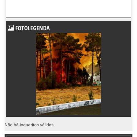
FOTOLEGENDA
Não há inqueritos válidos.