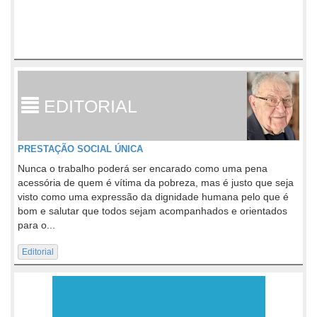
EDITORIAL
PRESTAÇÃO SOCIAL ÚNICA
Nunca o trabalho poderá ser encarado como uma pena
acessória de quem é vítima da pobreza, mas é justo que seja
visto como uma expressão da dignidade humana pelo que é
bom e salutar que todos sejam acompanhados e orientados
para o...
Editorial