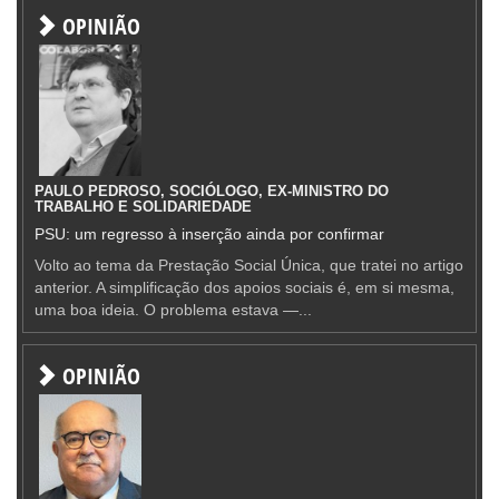
OPINIÃO
PAULO PEDROSO, SOCIÓLOGO, EX-MINISTRO DO
TRABALHO E SOLIDARIEDADE
PSU: um regresso à inserção ainda por confirmar
Volto ao tema da Prestação Social Única, que tratei no artigo
anterior. A simplificação dos apoios sociais é, em si mesma,
uma boa ideia. O problema estava —...
OPINIÃO