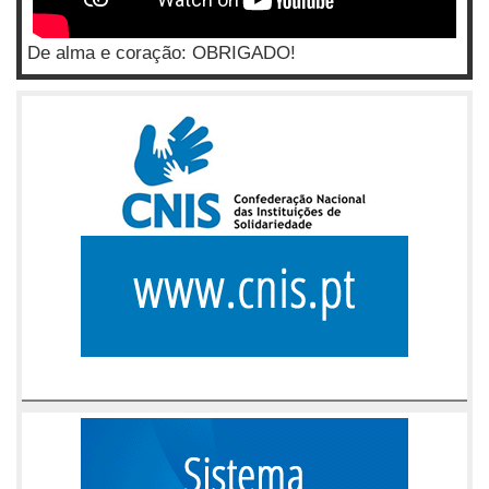
De alma e coração: OBRIGADO!