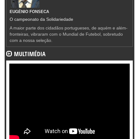
EUGÉNIO FONSECA
O campeonato da Solidariedade
A maior parte dos cidadãos portugueses, de aquém e além-
fronteiras, vibraram com o Mundial de Futebol, sobretudo
com a nossa seleção.
MULTIMÉDIA