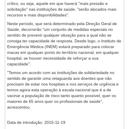
crítico, ou seja, aquele em que haverá "mais pressão e
solicitação" nas instituições de saúde, "serão alocados mais
recursos e mais disponibilidades".
Neste período, que será determinado pela Direção Geral de
Saúde, decorrerão "um conjunto de medidas especiais no
sentido de prevenir qualquer situação para a qual não se
consiga ter capacidade de resposta. Desde logo, o Instituto de
Emergência Médica (INEM) estará preparado para colocar
macas em qualquer ponto do território nacional, em qualquer
hospital, se houver necessidade de reforçar a sua
capacidade".
"Temos um acordo com as instituições de solidariedade no
sentido de garantir uma retaguarda aos doentes que não
precisam de estar nos hospitais e nos serviços de urgência e
temos agora esta operação à escala nacional que é a de
vacinar a população de risco tanto quanto possível, quer os
maiores de 65 anos quer os profissionais de saúde",
acrescentou.
Data de introdução: 2015-11-19