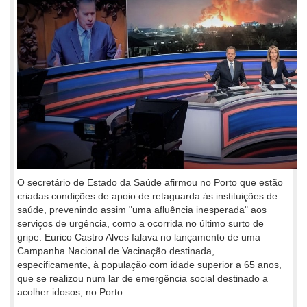
O secretário de Estado da Saúde afirmou no Porto que estão
criadas condições de apoio de retaguarda às instituições de
saúde, prevenindo assim "uma afluência inesperada" aos
serviços de urgência, como a ocorrida no último surto de
gripe. Eurico Castro Alves falava no lançamento de uma
Campanha Nacional de Vacinação destinada,
especificamente, à população com idade superior a 65 anos,
que se realizou num lar de emergência social destinado a
acolher idosos, no Porto.