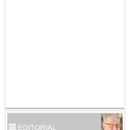
EDITORIAL