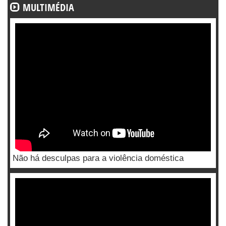
MULTIMÉDIA
Não há desculpas para a violência doméstica