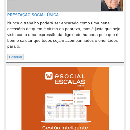
PRESTAÇÃO SOCIAL ÚNICA
Nunca o trabalho poderá ser encarado como uma pena
acessória de quem é vítima da pobreza, mas é justo que seja
visto como uma expressão da dignidade humana pelo que é
bom e salutar que todos sejam acompanhados e orientados
para o...
Editorial