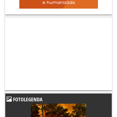
FOTOLEGENDA