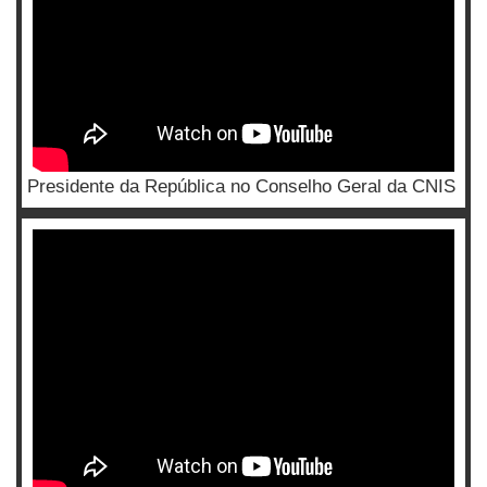
Presidente da República no Conselho Geral da CNIS