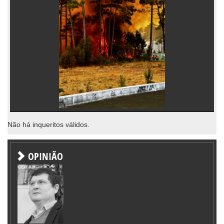
Não há inqueritos válidos.
OPINIÃO