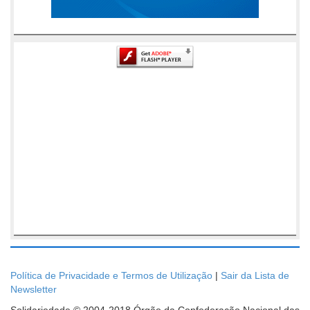
Política de Privacidade e Termos de Utilização
|
Sair da Lista de
Newsletter