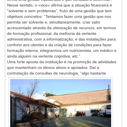
Nesse sentido, o «vice» afirma que a situação financeira é
“solvente e sem problemas”, fruto de uma gestão que tem
objetivos concretos: “Tentamos fazer uma gestão que nos
permita ser solvente e, simultaneamente, criar valor
acrescentado através da otimização de recursos, em termos
de formação profissional, da melhoria da vertente
administrativa, com a informatização, e das instalações para
conforto aos utentes e da criação de condições para fazer
formação interna, integrarmos um nutricionista, um médico e
ainda alguém na vertente cognitiva, etc.”.
Uma forte aposta da instituição é na promoção de atividades
que mantenham os idosos ativos e apoiados. Daí a
contratação de
consultas de neurologia, “algo bastante