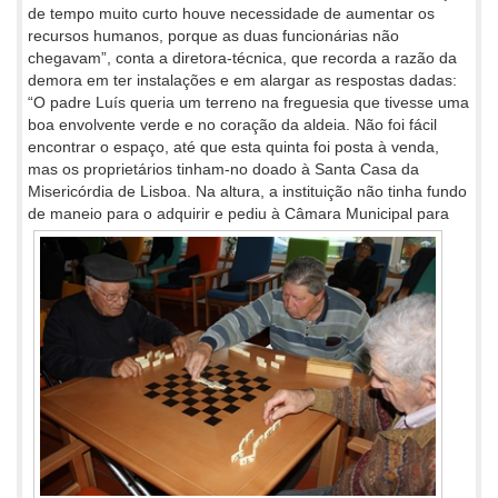
de tempo muito curto houve necessidade de aumentar os
recursos humanos, porque as duas funcionárias não
chegavam”, conta a diretora-técnica, que recorda a razão da
demora em ter instalações e em alargar as respostas dadas:
“O padre Luís queria um terreno na freguesia que tivesse uma
boa envolvente verde e no coração da aldeia. Não foi fácil
encontrar o espaço, até que esta quinta foi posta à venda,
mas os proprietários tinham-no doado à Santa Casa da
Misericórdia de Lisboa. Na altura, a instituição não tinha fundo
de maneio para o adquirir e pediu à
Câmara Municipal para