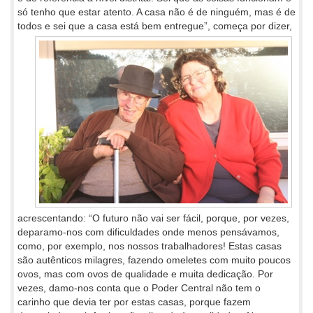
só tenho que estar atento. A casa não é de ninguém, mas é de
todos e sei que a casa está bem entregue”, começa por
dizer,
acrescentando: “O futuro não vai ser fácil, porque, por vezes,
deparamo-nos com dificuldades onde menos pensávamos,
como, por exemplo, nos nossos trabalhadores! Estas casas
são autênticos milagres, fazendo omeletes com muito poucos
ovos, mas com ovos de qualidade e muita dedicação. Por
vezes, damo-nos conta que o Poder Central não tem o
carinho que devia ter por estas casas, porque fazem