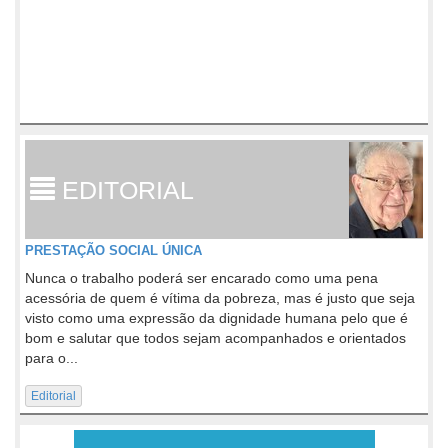
EDITORIAL
PRESTAÇÃO SOCIAL ÚNICA
Nunca o trabalho poderá ser encarado como uma pena
acessória de quem é vítima da pobreza, mas é justo que seja
visto como uma expressão da dignidade humana pelo que é
bom e salutar que todos sejam acompanhados e orientados
para o...
Editorial