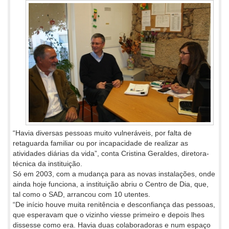
“Havia diversas pessoas muito vulneráveis, por falta de
retaguarda familiar ou por incapacidade de realizar as
atividades diárias da vida”, conta Cristina Geraldes, diretora-
técnica da instituição.
Só em 2003, com a mudança para as novas instalações, onde
ainda hoje funciona, a instituição abriu o Centro de Dia, que,
tal como o SAD, arrancou com 10 utentes.
“De início houve muita renitência e desconfiança das pessoas,
que esperavam que o vizinho viesse primeiro e depois lhes
dissesse como era. Havia duas colaboradoras e num espaço