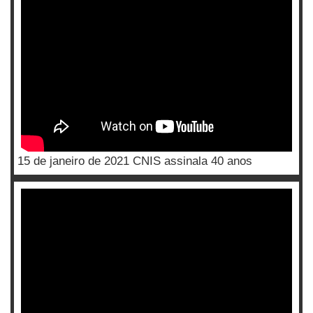
15 de janeiro de 2021 CNIS assinala 40 anos