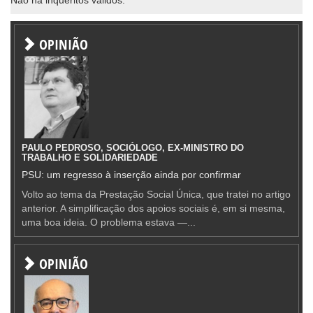
OPINIÃO
PAULO PEDROSO, SOCIÓLOGO, EX-MINISTRO DO
TRABALHO E SOLIDARIEDADE
PSU: um regresso à inserção ainda por confirmar
Volto ao tema da Prestação Social Única, que tratei no artigo
anterior. A simplificação dos apoios sociais é, em si mesma,
uma boa ideia. O problema estava —...
OPINIÃO