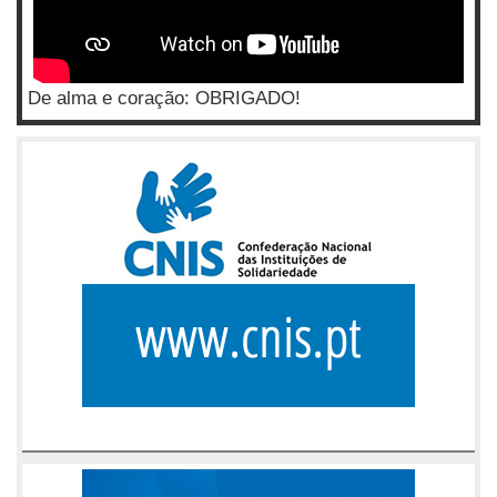
De alma e coração: OBRIGADO!