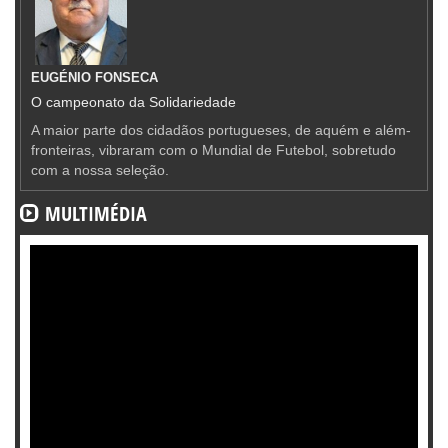
EUGÉNIO FONSECA
O campeonato da Solidariedade
A maior parte dos cidadãos portugueses, de aquém e além-
fronteiras, vibraram com o Mundial de Futebol, sobretudo
com a nossa seleção.
MULTIMÉDIA