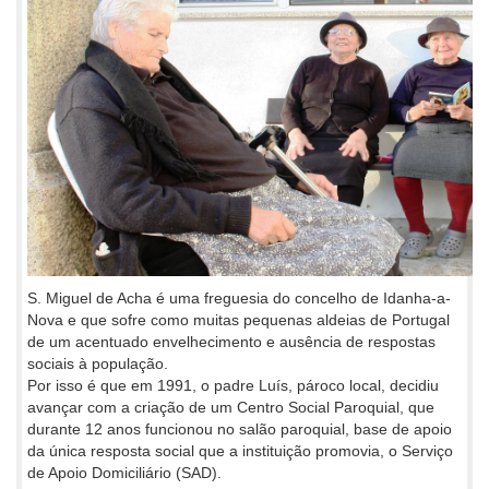
S. Miguel de Acha é uma freguesia do concelho de Idanha-a-
Nova e que sofre como muitas pequenas aldeias de Portugal
de um acentuado envelhecimento e ausência de respostas
sociais à população.
Por isso é que em 1991, o padre Luís, pároco local, decidiu
avançar com a criação de um Centro Social Paroquial, que
durante 12 anos funcionou no salão paroquial, base de apoio
da única resposta social que a instituição promovia, o Serviço
de Apoio Domiciliário (SAD).