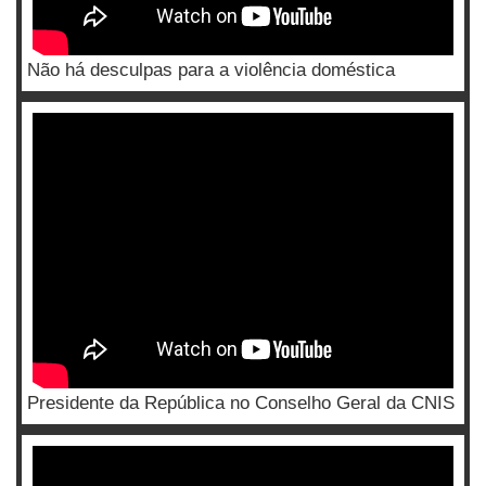
Não há desculpas para a violência doméstica
Presidente da República no Conselho Geral da CNIS