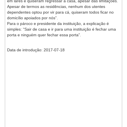
em lares e quiseram regressar a casa, apesar das limitações.
Apesar de termos as residências, nenhum dos utentes
dependentes optou por vir para cá, quiseram todos ficar no
domicílio apoiados por nós”.
Para o pároco e presidente da instituição, a explicação é
simples: “Sair de casa e ir para uma instituição é fechar uma
porta e ninguém quer fechar essa porta”.
Data de introdução: 2017-07-18