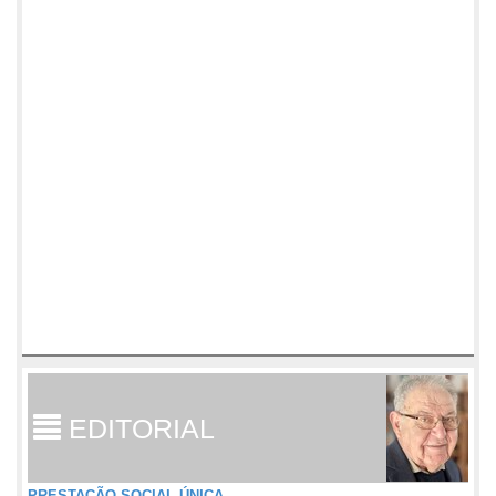
EDITORIAL
PRESTAÇÃO SOCIAL ÚNICA