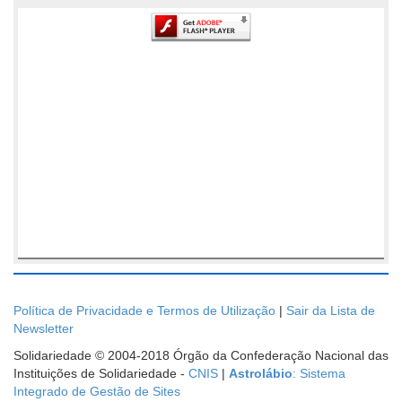
Política de Privacidade e Termos de Utilização
|
Sair da Lista de
Newsletter
Solidariedade © 2004-2018 Órgão da Confederação Nacional das
Instituições de Solidariedade -
CNIS
|
Astrolábio
: Sistema
Integrado de Gestão de Sites