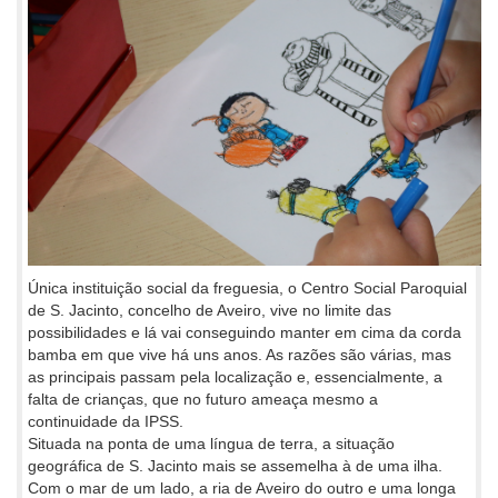
Única instituição social da freguesia, o Centro Social Paroquial
de S. Jacinto, concelho de Aveiro, vive no limite das
possibilidades e lá vai conseguindo manter em cima da corda
bamba em que vive há uns anos. As razões são várias, mas
as principais passam pela localização e, essencialmente, a
falta de crianças, que no futuro ameaça mesmo a
continuidade da IPSS.
Situada na ponta de uma língua de terra, a situação
geográfica de S. Jacinto mais se assemelha à de uma ilha.
Com o mar de um lado, a ria de Aveiro do outro e uma longa