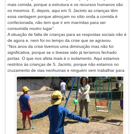
mais comida, porque a estrutura e os recursos humanos são
os mesmos. E, depois, aqui em S. Jacinto as crianças têm
essa vantagem porque almoçam no sítio onda a comida é
confecionada, não tem que ir em marmitas para ser
consumida noutro lugar”.
A situação de falta de crianças para as respostas sociais não é
de agora e, nem foi no tempo da crise que se agravou.
“Nos anos da crise tivemos uma diminuição mas não foi
significativa, porque se o tivesse sido já teríamos fechado
portas. O que nos afeta mais é o isolamento. Aqui estamos
restritos às crianças de S. Jacinto, porque não estamos no
cruzamento de vias nenhumas e
ninguém vem trabalhar para