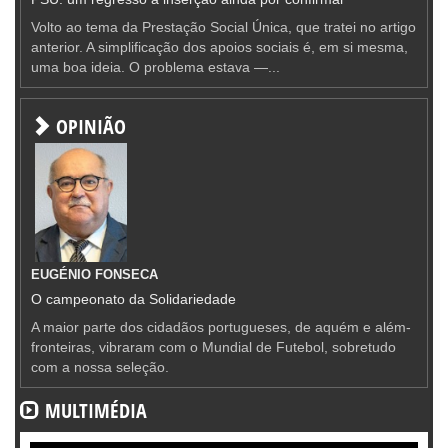
Volto ao tema da Prestação Social Única, que tratei no artigo
anterior. A simplificação dos apoios sociais é, em si mesma,
uma boa ideia. O problema estava —...
OPINIÃO
EUGÉNIO FONSECA
O campeonato da Solidariedade
A maior parte dos cidadãos portugueses, de aquém e além-
fronteiras, vibraram com o Mundial de Futebol, sobretudo
com a nossa seleção.
MULTIMÉDIA