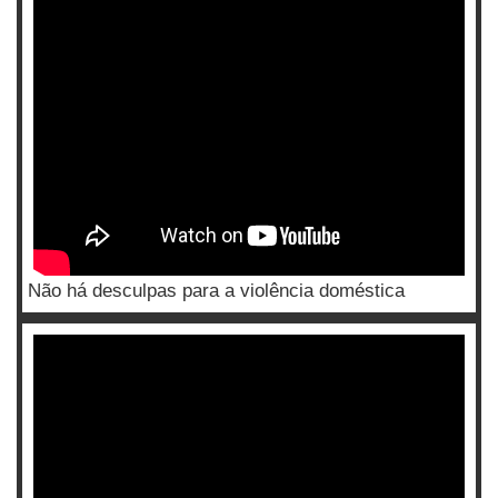
Não há desculpas para a violência doméstica