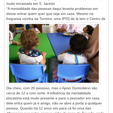
muito enraizada em S. Jacinto.
“A mentalidade das pessoas daqui levanta problemas em
deixar entrar quem quer que seja em casa. Mesmo na
freguesia vizinha da
Torreira, uma IPSS de lá tem o Centro de
Dia cheio, com 20 pessoas, mas o Apoio Domiciliário são
cerca de 12 e com sorte. A influência da mentalidade
piscatória está muito presente e para o pescador em casa
dele entra quem já é amigo, não se abre a porta a qualquer
pessoa. Quando há 12 anos vim para cá foi uma das