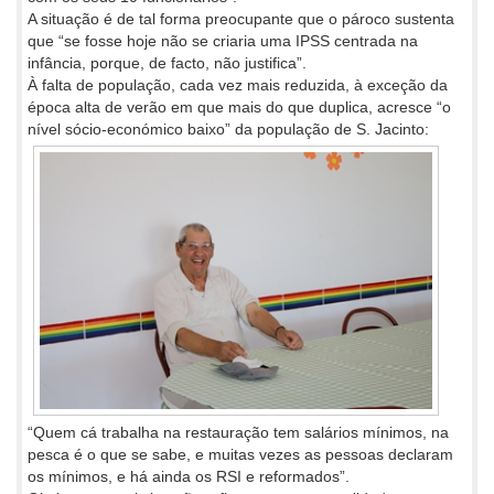
A situação é de tal forma preocupante que o pároco sustenta
que “se fosse hoje não se criaria uma IPSS centrada na
infância, porque, de facto, não justifica”.
À falta de população, cada vez mais reduzida, à exceção da
época alta de verão em que mais do que duplica, acresce “o
nível sócio-
económico baixo” da população de S. Jacinto:
“Quem cá trabalha na restauração tem salários mínimos, na
pesca é o que se sabe, e muitas vezes as pessoas declaram
os mínimos, e há ainda os RSI e reformados”.