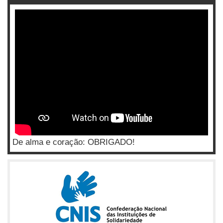
De alma e coração: OBRIGADO!