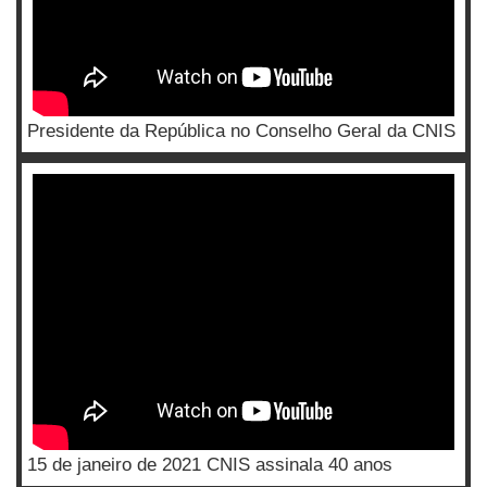
Presidente da República no Conselho Geral da CNIS
15 de janeiro de 2021 CNIS assinala 40 anos