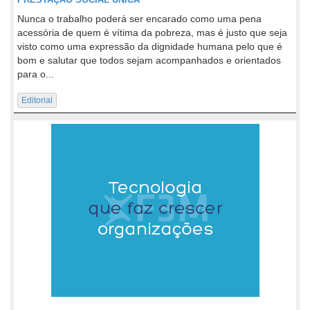
Nunca o trabalho poderá ser encarado como uma pena
acessória de quem é vítima da pobreza, mas é justo que seja
visto como uma expressão da dignidade humana pelo que é
bom e salutar que todos sejam acompanhados e orientados
para o...
Editorial