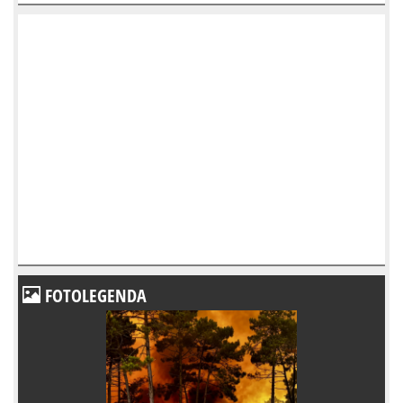
FOTOLEGENDA