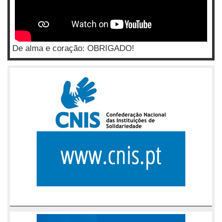
De alma e coração: OBRIGADO!