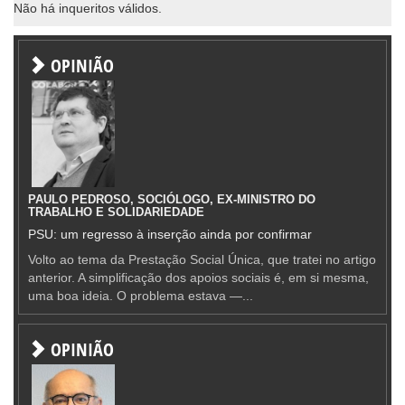
Não há inqueritos válidos.
OPINIÃO
PAULO PEDROSO, SOCIÓLOGO, EX-MINISTRO DO
TRABALHO E SOLIDARIEDADE
PSU: um regresso à inserção ainda por confirmar
Volto ao tema da Prestação Social Única, que tratei no artigo
anterior. A simplificação dos apoios sociais é, em si mesma,
uma boa ideia. O problema estava —...
OPINIÃO