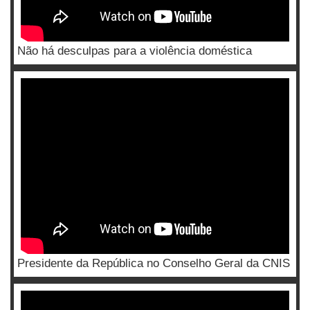
Não há desculpas para a violência doméstica
Presidente da República no Conselho Geral da CNIS