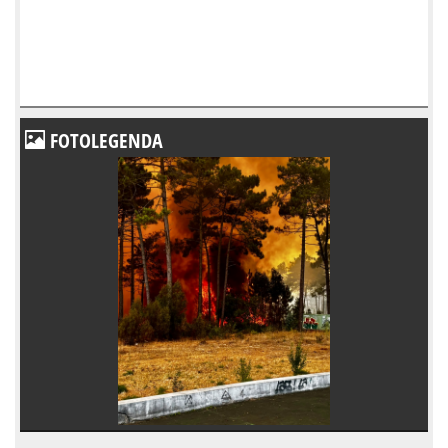
FOTOLEGENDA