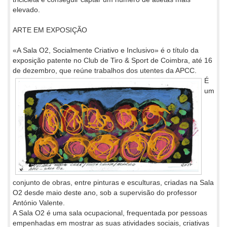
elevado.
ARTE EM EXPOSIÇÃO
«A Sala O2, Socialmente Criativo e Inclusivo» é o título da
exposição patente no Club de Tiro & Sport de Coimbra, até 16
de dezembro,
que reúne trabalhos dos utentes da APCC.
É
um
conjunto de obras, entre pinturas e esculturas, criadas na Sala
O2 desde maio deste ano, sob a supervisão do professor
António Valente.
A Sala O2 é uma sala ocupacional, frequentada por pessoas
empenhadas em mostrar as suas atividades sociais, criativas