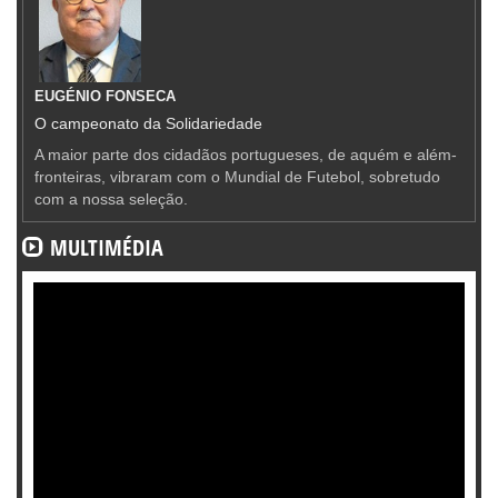
EUGÉNIO FONSECA
O campeonato da Solidariedade
A maior parte dos cidadãos portugueses, de aquém e além-
fronteiras, vibraram com o Mundial de Futebol, sobretudo
com a nossa seleção.
MULTIMÉDIA