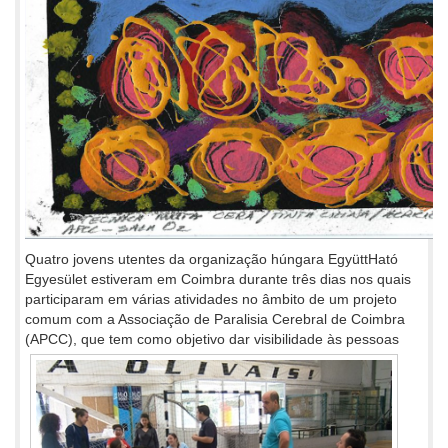
Quatro jovens utentes da organização húngara EgyüttHató
Egyesület estiveram em Coimbra durante três dias nos quais
participaram em várias atividades no âmbito de um projeto
comum com a Associação de Paralisia Cerebral de Coimbra
(APCC), que tem como objetivo
dar visibilidade às pessoas