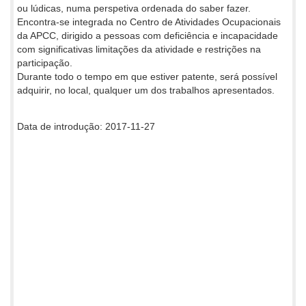
ou lúdicas, numa perspetiva ordenada do saber fazer.
Encontra-se integrada no Centro de Atividades Ocupacionais
da APCC, dirigido a pessoas com deficiência e incapacidade
com significativas limitações da atividade e restrições na
participação.
Durante todo o tempo em que estiver patente, será possível
adquirir, no local, qualquer um dos trabalhos apresentados.
Data de introdução: 2017-11-27