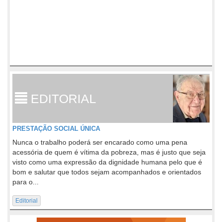
EDITORIAL
PRESTAÇÃO SOCIAL ÚNICA
Nunca o trabalho poderá ser encarado como uma pena
acessória de quem é vítima da pobreza, mas é justo que seja
visto como uma expressão da dignidade humana pelo que é
bom e salutar que todos sejam acompanhados e orientados
para o...
Editorial