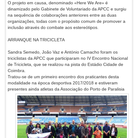
O projeto em causa, denominado «Here We Are» é
dinamizado pelo Gabinete de Voluntariado da APCC e surgiu
na sequência de colaborações anteriores entre as duas
organizações, todas com o propósito comum de promover a
inclusão através do combate aos estereótipos.
ARRANQUE NA TRICICLETA
Sandra Semedo, João Vaz e António Camacho foram os
triciclistas da APCC que participaram no IV Encontro Nacional
de Tricicleta, que se realizou na pista do Estádio Cidade de
Coimbra.
Tratou-se de um primeiro encontro dos praticantes desta
modalidade na época desportiva 2017/2018 e estiveram
presentes ainda atletas
da Associação do Porto de Paralisia