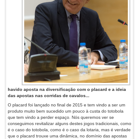
havido aposta na diversificação com o placard e a ideia
das apostas nas corridas de cavalos...
O placard foi lançado no final de 2015 e tem vindo a ser um
produto muito bem sucedido um pouco à custa do totobola
que tem vindo a perder espaço. Nós queremos ver se
conseguimos revitalizar alguns destes jogos tradicionais, como
é o caso do totobola, como é o caso da lotaria, mas é verdade
que o placard trouxe uma dinâmica, no domínio das apostas