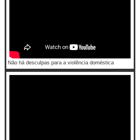
Não há desculpas para a violência doméstica