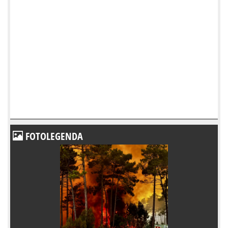
FOTOLEGENDA