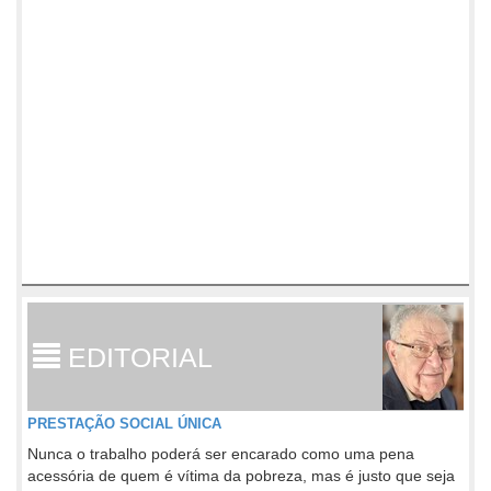
EDITORIAL
PRESTAÇÃO SOCIAL ÚNICA
Nunca o trabalho poderá ser encarado como uma pena
acessória de quem é vítima da pobreza, mas é justo que seja