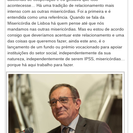
acontecesse… Há uma tradição de relacionamento mais
intenso com as outras misericórdias. Foi a primeira e é
entendida como uma referência. Quando se fala da
Misericórdia de Lisboa há quem pense até que nós
mandamos nas outras misericórdias. Mas eu estou de acordo
consigo que deveríamos acentuar este relacionamento e uma
das coisas que queremos fazer, ainda este ano, é o
lançamento de um fundo ou prémio vocacionado para apoiar
instituições do setor social, independentemente da sua
natureza, independentemente de serem IPSS, misericórdias…
porque há aqui trabalho para fazer.