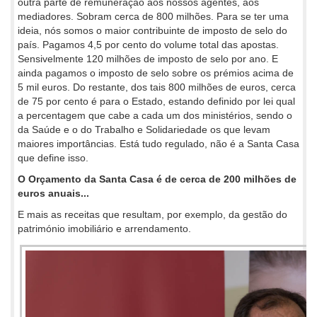
outra parte de remuneração aos nossos agentes, aos
mediadores. Sobram cerca de 800 milhões. Para se ter uma
ideia, nós somos o maior contribuinte de imposto de selo do
país. Pagamos 4,5 por cento do volume total das apostas.
Sensivelmente 120 milhões de imposto de selo por ano. E
ainda pagamos o imposto de selo sobre os prémios acima de
5 mil euros. Do restante, dos tais 800 milhões de euros, cerca
de 75 por cento é para o Estado, estando definido por lei qual
a percentagem que cabe a cada um dos ministérios, sendo o
da Saúde e o do Trabalho e Solidariedade os que levam
maiores importâncias. Está tudo regulado, não é a Santa Casa
que define isso.
O Orçamento da Santa Casa é de cerca de 200 milhões de
euros anuais...
E mais as receitas que resultam, por exemplo, da gestão do
património imobiliário e arrendamento.