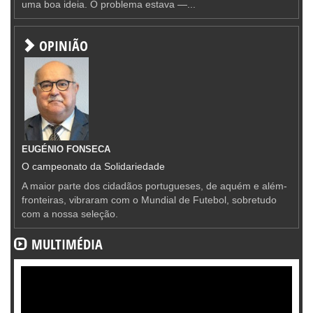
uma boa ideia. O problema estava —...
OPINIÃO
EUGÉNIO FONSECA
O campeonato da Solidariedade
A maior parte dos cidadãos portugueses, de aquém e além-
fronteiras, vibraram com o Mundial de Futebol, sobretudo
com a nossa seleção.
MULTIMÉDIA