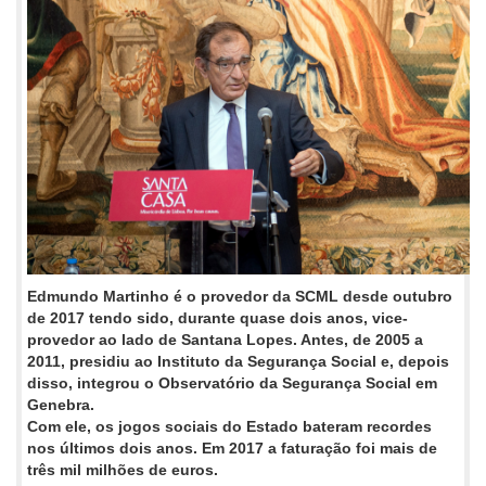
Edmundo Martinho é o provedor da SCML desde outubro
de 2017 tendo sido, durante quase dois anos, vice-
provedor ao lado de Santana Lopes. Antes, de 2005 a
2011, presidiu ao Instituto da Segurança Social e, depois
disso, integrou o Observatório da Segurança Social em
Genebra.
Com ele, os jogos sociais do Estado bateram recordes
nos últimos dois anos. Em 2017 a faturação foi mais de
três mil milhões de euros.