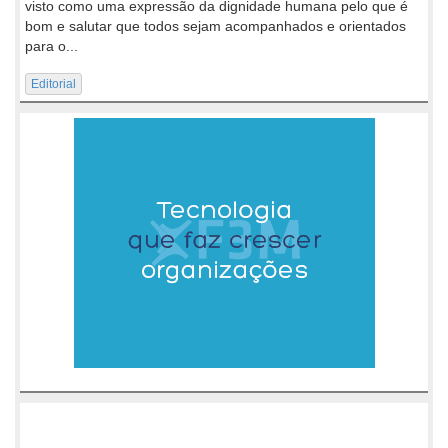
visto como uma expressão da dignidade humana pelo que é
bom e salutar que todos sejam acompanhados e orientados
para o...
Editorial