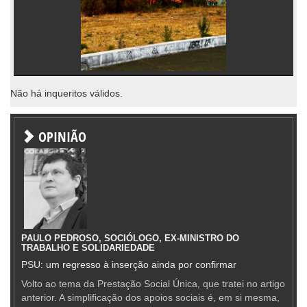
Não há inqueritos válidos.
OPINIÃO
PAULO PEDROSO, SOCIÓLOGO, EX-MINISTRO DO
TRABALHO E SOLIDARIEDADE
PSU: um regresso à inserção ainda por confirmar
Volto ao tema da Prestação Social Única, que tratei no artigo
anterior. A simplificação dos apoios sociais é, em si mesma,