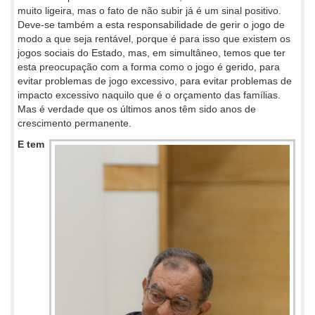
muito ligeira, mas o fato de não subir já é um sinal positivo.
Deve-se também a esta responsabilidade de gerir o jogo de
modo a que seja rentável, porque é para isso que existem os
jogos sociais do Estado, mas, em simultâneo, temos que ter
esta preocupação com a forma como o jogo é gerido, para
evitar problemas de jogo excessivo, para evitar problemas de
impacto excessivo naquilo que é o orçamento das famílias.
Mas é verdade que os últimos anos têm sido anos de
crescimento permanente.
E tem