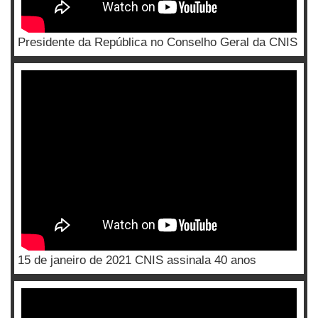
Presidente da República no Conselho Geral da CNIS
15 de janeiro de 2021 CNIS assinala 40 anos