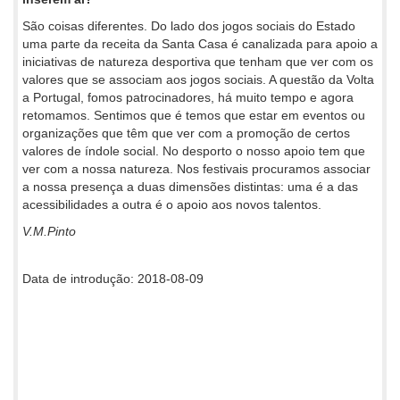
São coisas diferentes. Do lado dos jogos sociais do Estado
uma parte da receita da Santa Casa é canalizada para apoio a
iniciativas de natureza desportiva que tenham que ver com os
valores que se associam aos jogos sociais. A questão da Volta
a Portugal, fomos patrocinadores, há muito tempo e agora
retomamos. Sentimos que é temos que estar em eventos ou
organizações que têm que ver com a promoção de certos
valores de índole social. No desporto o nosso apoio tem que
ver com a nossa natureza. Nos festivais procuramos associar
a nossa presença a duas dimensões distintas: uma é a das
acessibilidades a outra é o apoio aos novos talentos.
V.M.Pinto
Data de introdução: 2018-08-09