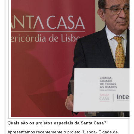
Quais são os projetos especiais da Santa Casa?
Apresentamos recentemente o projeto "Lisboa- Cidade de