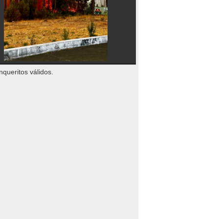
nqueritos válidos.