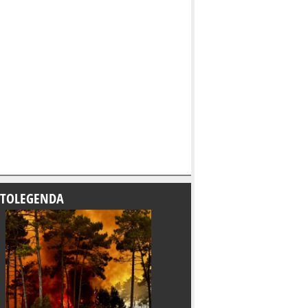
TOLEGENDA