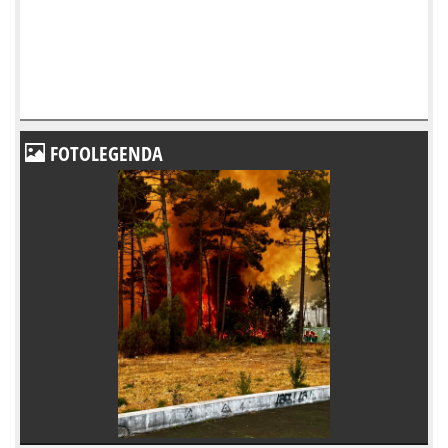
FOTOLEGENDA