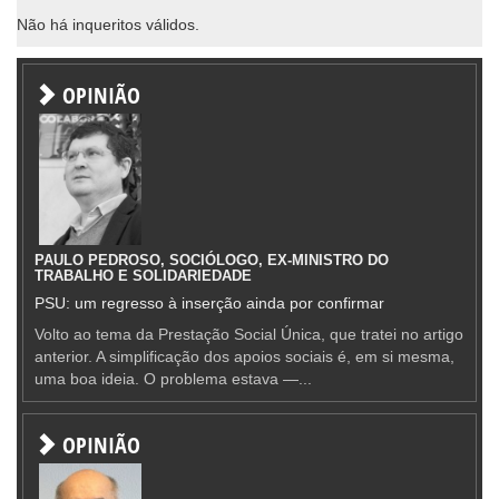
Não há inqueritos válidos.
OPINIÃO
PAULO PEDROSO, SOCIÓLOGO, EX-MINISTRO DO
TRABALHO E SOLIDARIEDADE
PSU: um regresso à inserção ainda por confirmar
Volto ao tema da Prestação Social Única, que tratei no artigo
anterior. A simplificação dos apoios sociais é, em si mesma,
uma boa ideia. O problema estava —...
OPINIÃO