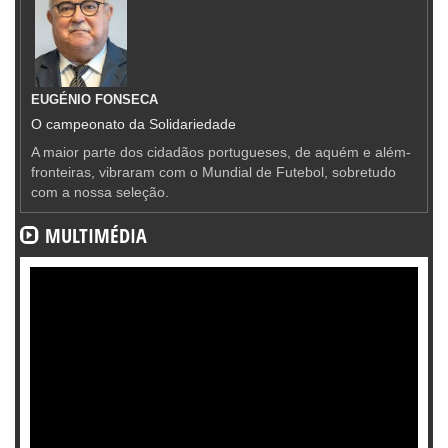
EUGÉNIO FONSECA
O campeonato da Solidariedade
A maior parte dos cidadãos portugueses, de aquém e além-
fronteiras, vibraram com o Mundial de Futebol, sobretudo
com a nossa seleção.
MULTIMÉDIA