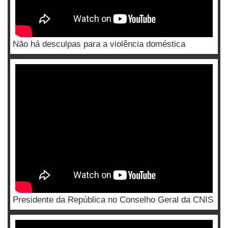
Não há desculpas para a violência doméstica
Presidente da República no Conselho Geral da CNIS