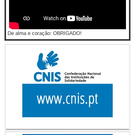
De alma e coração: OBRIGADO!