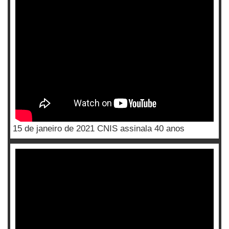
15 de janeiro de 2021 CNIS assinala 40 anos