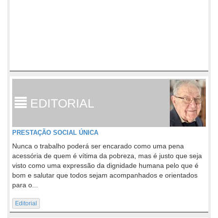
EDITORIAL
PRESTAÇÃO SOCIAL ÚNICA
Nunca o trabalho poderá ser encarado como uma pena
acessória de quem é vítima da pobreza, mas é justo que seja
visto como uma expressão da dignidade humana pelo que é
bom e salutar que todos sejam acompanhados e orientados
para o...
Editorial