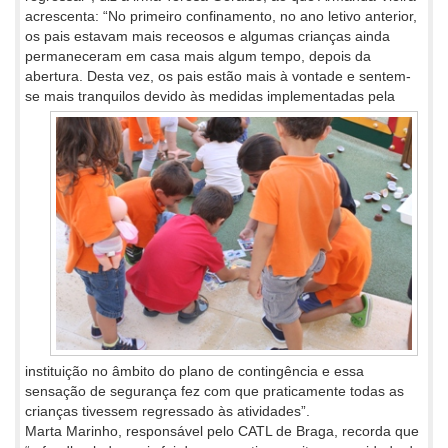
acrescenta: “No primeiro confinamento, no ano letivo anterior,
os pais estavam mais receosos e algumas crianças ainda
permaneceram em casa mais algum tempo, depois da
abertura. Desta vez, os pais estão mais à vontade e sentem-
se mais tranquilos devido às medidas
implementadas pela
instituição no âmbito do plano de contingência e essa
sensação de segurança fez com que praticamente todas as
crianças tivessem regressado às atividades”.
Marta Marinho, responsável pelo CATL de Braga, recorda que