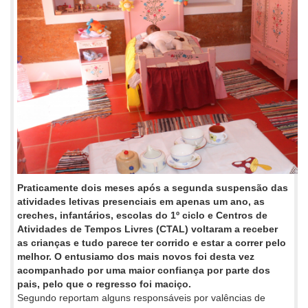
Praticamente dois meses após a segunda suspensão das
atividades letivas presenciais em apenas um ano, as
creches, infantários, escolas do 1º ciclo e Centros de
Atividades de Tempos Livres (CTAL) voltaram a receber
as crianças e tudo parece ter corrido e estar a correr pelo
melhor. O entusiamo dos mais novos foi desta vez
acompanhado por uma maior confiança por parte dos
pais, pelo que o regresso foi maciço.
Segundo reportam alguns responsáveis por valências de