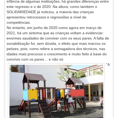
infância de algumas instituições, há grandes diferenças entre
este regresso e o de 2020. Na altura, como também o
SOLIDARIEDADE já noticiou, a maioria das crianças
apresentou retrocessos e regressões a nível de
competências.
No entanto, em junho de 2020 como agora em março de
2021, há um sintoma que as crianças voltam a evidenciar:
enormes saudades de conviver com os seus pares. A falta de
sociabilização foi, sem dúvida, o efeito que mais marcou os
petizes, pois, como refere a esmagadora dos técnicos, nas
idades mais precoces o crescimento é muito feito à base do
convívio com os pares… e não só.
“A