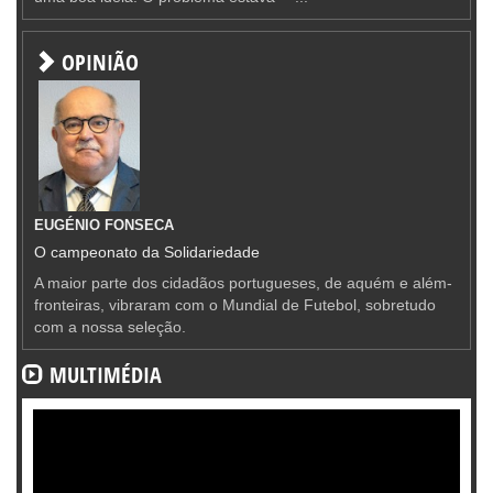
OPINIÃO
EUGÉNIO FONSECA
O campeonato da Solidariedade
A maior parte dos cidadãos portugueses, de aquém e além-
fronteiras, vibraram com o Mundial de Futebol, sobretudo
com a nossa seleção.
MULTIMÉDIA