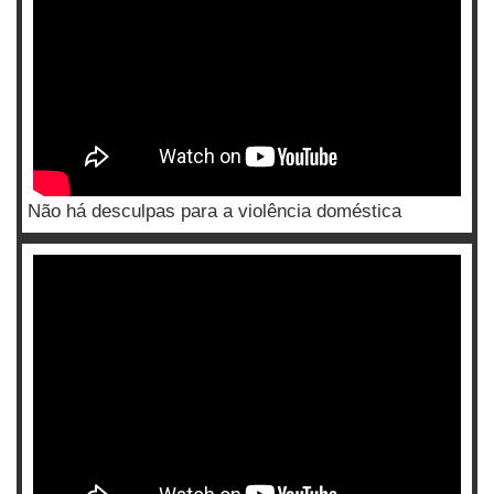
Não há desculpas para a violência doméstica