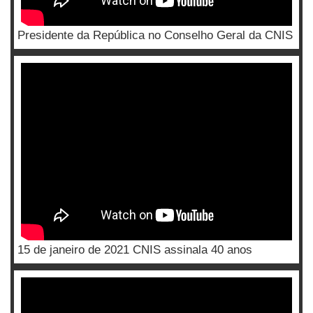
Presidente da República no Conselho Geral da CNIS
15 de janeiro de 2021 CNIS assinala 40 anos