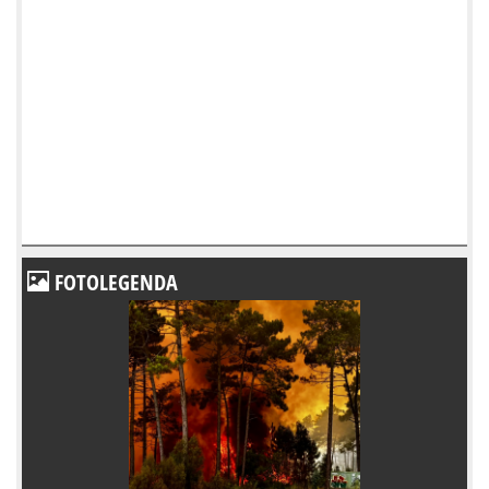
FOTOLEGENDA