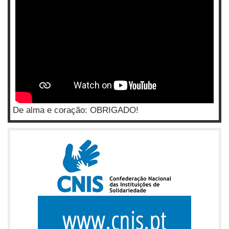
De alma e coração: OBRIGADO!