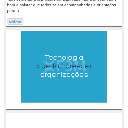
bom e salutar que todos sejam acompanhados e orientados
para o...
Editorial