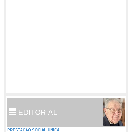
EDITORIAL
PRESTAÇÃO SOCIAL ÚNICA