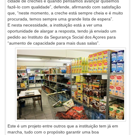
cidade de creches e quando pensámos avançar quisemos
fazê-lo com qualidade”, defende, afirmando com satisfação
que, “neste momento, a creche está sempre cheia e é muito
procurada, temos sempre uma grande lista de espera”.
E nesta necessidade, a instituição está a ver uma
oportunidade de alargar a resposta, tendo já enviado um
pedido ao Instituto da Segurança Social dos Açores para
“aumento de capacidade para mais duas salas”.
Este é um projeto entre outros que a instituição tem já em
marcha, tudo com o propósito garantir uma boa