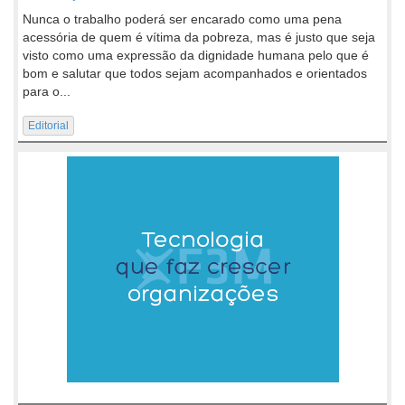
Nunca o trabalho poderá ser encarado como uma pena
acessória de quem é vítima da pobreza, mas é justo que seja
visto como uma expressão da dignidade humana pelo que é
bom e salutar que todos sejam acompanhados e orientados
para o...
Editorial