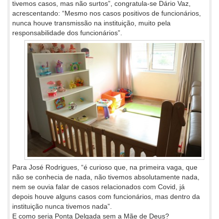
tivemos casos, mas não surtos”, congratula-se Dário Vaz,
acrescentando: “Mesmo nos casos positivos de funcionários,
nunca houve transmissão na instituição, muito pela
responsabilidade dos funcionários”.
Para José Rodrigues, “é curioso que, na primeira vaga, que
não se conhecia de nada, não tivemos absolutamente nada,
nem se ouvia falar de casos relacionados com Covid, já
depois houve alguns casos com funcionários, mas dentro da
instituição nunca tivemos nada”.
E como seria Ponta Delgada sem a Mãe de Deus?