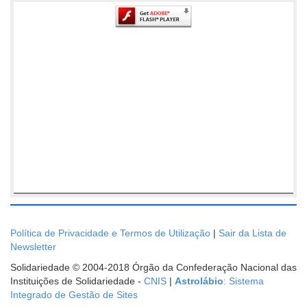
Política de Privacidade e Termos de Utilização
|
Sair da Lista de
Newsletter
Solidariedade © 2004-2018 Órgão da Confederação Nacional das
Instituições de Solidariedade -
CNIS
|
Astrolábio
: Sistema
Integrado de Gestão de Sites