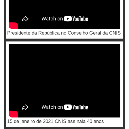
Presidente da República no Conselho Geral da CNIS
15 de janeiro de 2021 CNIS assinala 40 anos