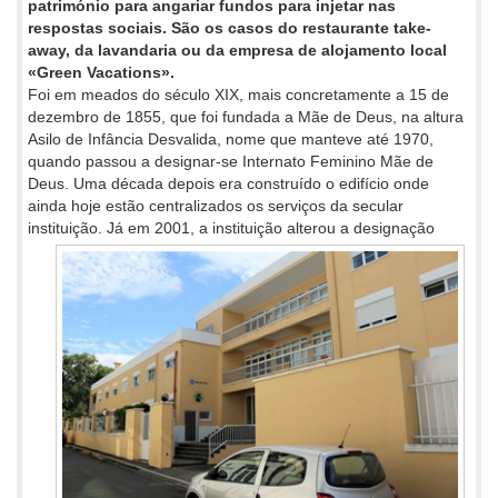
património para angariar fundos para injetar nas
respostas sociais. São os casos do restaurante take-
away, da lavandaria ou da empresa de alojamento local
«Green Vacations».
Foi em meados do século XIX, mais concretamente a 15 de
dezembro de 1855, que foi fundada a Mãe de Deus, na altura
Asilo de Infância Desvalida, nome que manteve até 1970,
quando passou a designar-se Internato Feminino Mãe de
Deus. Uma década depois era construído o edifício onde
ainda hoje estão centralizados os serviços da secular
instituição. Já em 2001, a instituição alterou a
designação