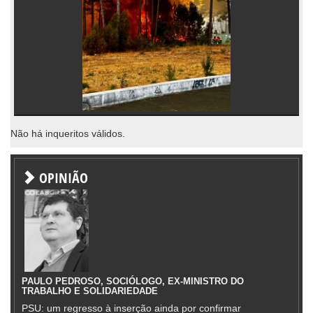
Não há inqueritos válidos.
OPINIÃO
PAULO PEDROSO, SOCIÓLOGO, EX-MINISTRO DO
TRABALHO E SOLIDARIEDADE
PSU: um regresso à inserção ainda por confirmar