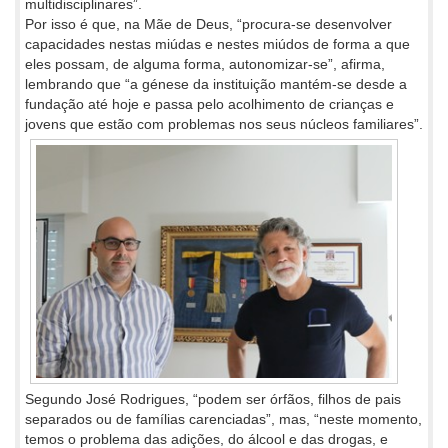
multidisciplinares”.
Por isso é que, na Mãe de Deus, “procura-se desenvolver
capacidades nestas miúdas e nestes miúdos de forma a que
eles possam, de alguma forma, autonomizar-se”, afirma,
lembrando que “a génese da instituição mantém-se desde a
fundação até hoje e passa pelo acolhimento de crianças e
jovens que estão com problemas nos seus núcleos familiares”.
Segundo José Rodrigues, “podem ser órfãos, filhos de pais
separados ou de famílias carenciadas”, mas, “neste momento,
temos o problema das adições, do álcool e das drogas, e