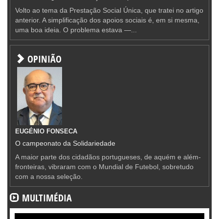
Volto ao tema da Prestação Social Única, que tratei no artigo
anterior. A simplificação dos apoios sociais é, em si mesma,
uma boa ideia. O problema estava —...
OPINIÃO
EUGÉNIO FONSECA
O campeonato da Solidariedade
A maior parte dos cidadãos portugueses, de aquém e além-
fronteiras, vibraram com o Mundial de Futebol, sobretudo
com a nossa seleção.
MULTIMÉDIA