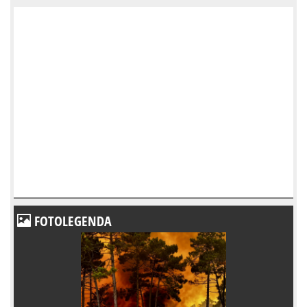
FOTOLEGENDA