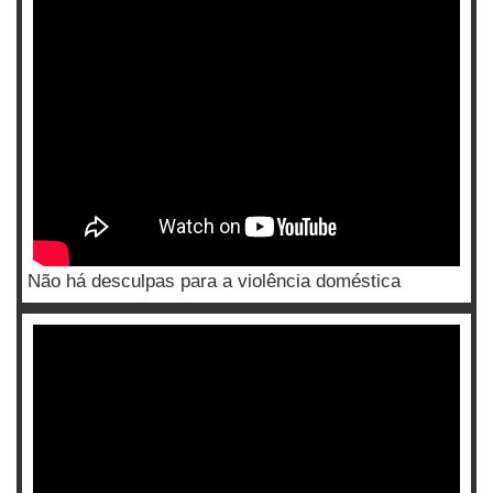
Não há desculpas para a violência doméstica