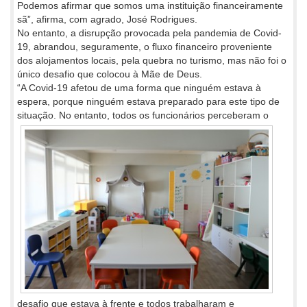
Podemos afirmar que somos uma instituição financeiramente
sã”, afirma, com agrado, José Rodrigues.
No entanto, a disrupção provocada pela pandemia de Covid-
19, abrandou, seguramente, o fluxo financeiro proveniente
dos alojamentos locais, pela quebra no turismo, mas não foi o
único desafio que colocou à Mãe de Deus.
“A Covid-19 afetou de uma forma que ninguém estava à
espera, porque ninguém estava preparado para este tipo de
situação. No
entanto, todos os funcionários perceberam o
desafio que estava à frente e todos trabalharam e