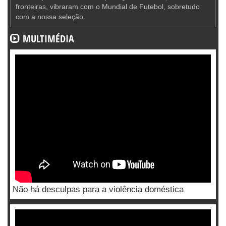
fronteiras, vibraram com o Mundial de Futebol, sobretudo
com a nossa seleção.
MULTIMÉDIA
Não há desculpas para a violência doméstica