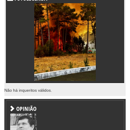
Não há inqueritos válidos.
OPINIÃO