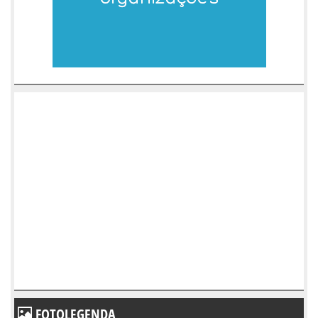
FOTOLEGENDA