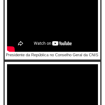
Presidente da República no Conselho Geral da CNIS