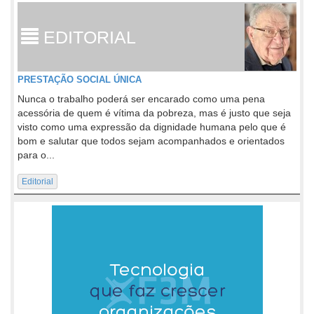
EDITORIAL
PRESTAÇÃO SOCIAL ÚNICA
Nunca o trabalho poderá ser encarado como uma pena
acessória de quem é vítima da pobreza, mas é justo que seja
visto como uma expressão da dignidade humana pelo que é
bom e salutar que todos sejam acompanhados e orientados
para o...
Editorial