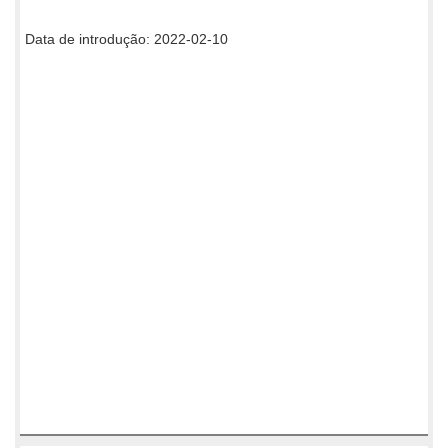
Data de introdução: 2022-02-10