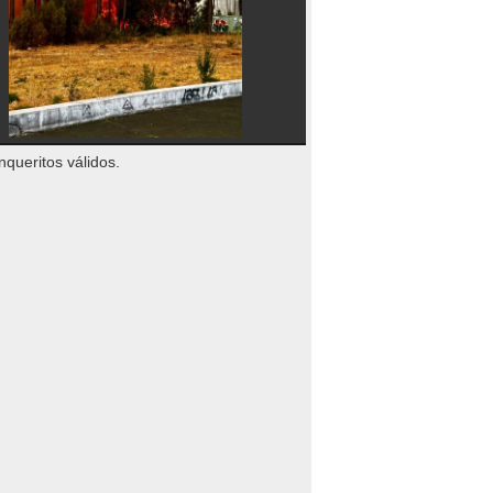
nqueritos válidos.