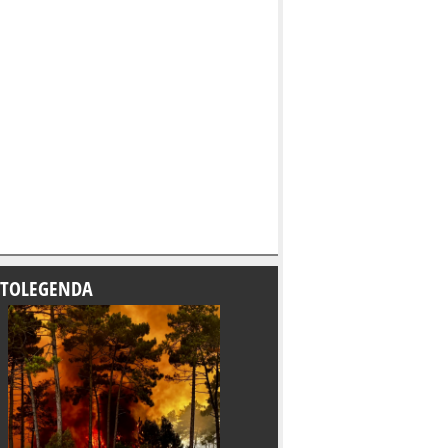
TOLEGENDA