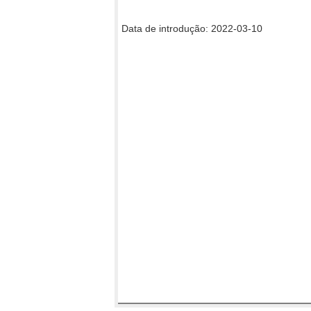
Data de introdução: 2022-03-10