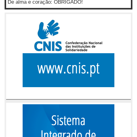
De alma e coração: OBRIGADO!