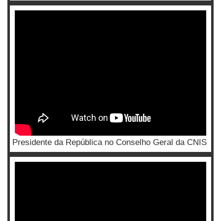
Presidente da República no Conselho Geral da CNIS