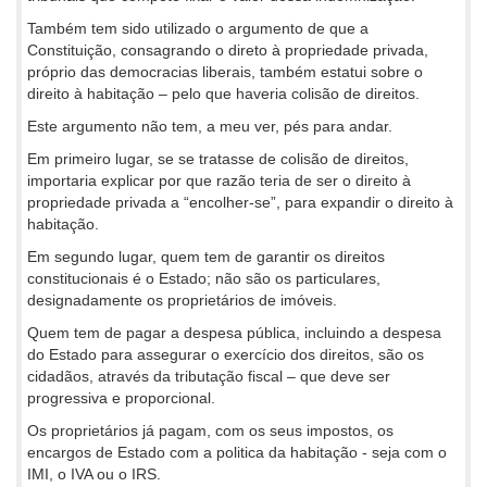
Também tem sido utilizado o argumento de que a
Constituição, consagrando o direto à propriedade privada,
próprio das democracias liberais, também estatui sobre o
direito à habitação – pelo que haveria colisão de direitos.
Este argumento não tem, a meu ver, pés para andar.
Em primeiro lugar, se se tratasse de colisão de direitos,
importaria explicar por que razão teria de ser o direito à
propriedade privada a “encolher-se”, para expandir o direito à
habitação.
Em segundo lugar, quem tem de garantir os direitos
constitucionais é o Estado; não são os particulares,
designadamente os proprietários de imóveis.
Quem tem de pagar a despesa pública, incluindo a despesa
do Estado para assegurar o exercício dos direitos, são os
cidadãos, através da tributação fiscal – que deve ser
progressiva e proporcional.
Os proprietários já pagam, com os seus impostos, os
encargos de Estado com a politica da habitação - seja com o
IMI, o IVA ou o IRS.