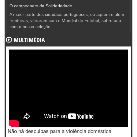
O campeonato da Solidariedade
A maior parte dos cidadãos portugueses, de aquém e além-
fronteiras, vibraram com o Mundial de Futebol, sobretudo
com a nossa seleção.
MULTIMÉDIA
Não há desculpas para a violência doméstica