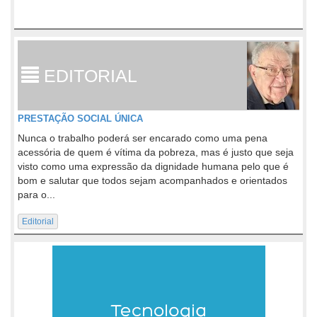
EDITORIAL
PRESTAÇÃO SOCIAL ÚNICA
Nunca o trabalho poderá ser encarado como uma pena
acessória de quem é vítima da pobreza, mas é justo que seja
visto como uma expressão da dignidade humana pelo que é
bom e salutar que todos sejam acompanhados e orientados
para o...
Editorial