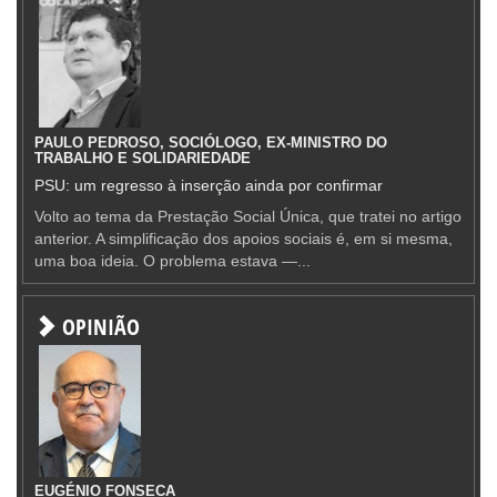
PAULO PEDROSO, SOCIÓLOGO, EX-MINISTRO DO
TRABALHO E SOLIDARIEDADE
PSU: um regresso à inserção ainda por confirmar
Volto ao tema da Prestação Social Única, que tratei no artigo
anterior. A simplificação dos apoios sociais é, em si mesma,
uma boa ideia. O problema estava —...
OPINIÃO
EUGÉNIO FONSECA