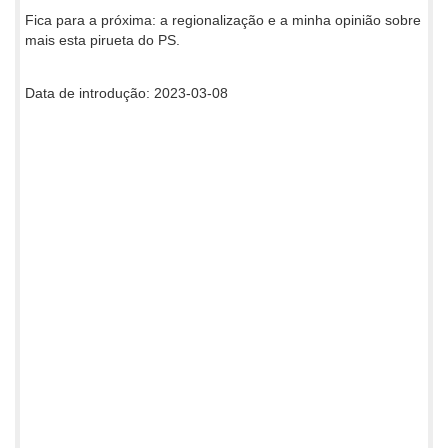
Fica para a próxima: a regionalização e a minha opinião sobre
mais esta pirueta do PS.
Data de introdução: 2023-03-08