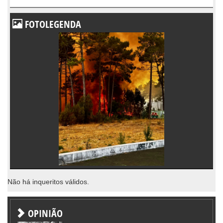
FOTOLEGENDA
Não há inqueritos válidos.
OPINIÃO