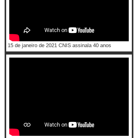
15 de janeiro de 2021 CNIS assinala 40 anos