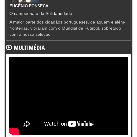
EUGÉNIO FONSECA
O campeonato da Solidariedade
A maior parte dos cidadãos portugueses, de aquém e além-
fronteiras, vibraram com o Mundial de Futebol, sobretudo
com a nossa seleção.
MULTIMÉDIA