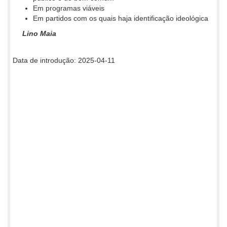
Em programas viáveis
Em partidos com os quais haja identificação ideológica
Lino Maia
Data de introdução: 2025-04-11