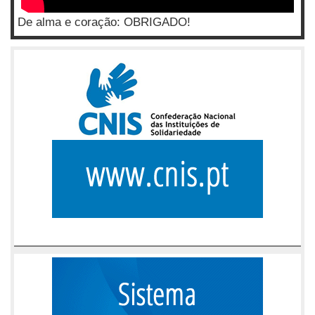
De alma e coração: OBRIGADO!