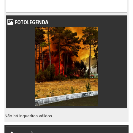
FOTOLEGENDA
Não há inqueritos válidos.