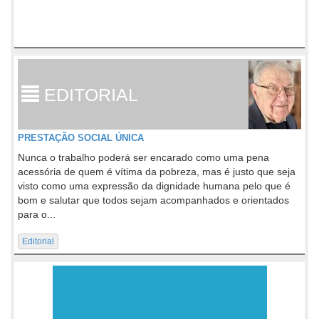
EDITORIAL
PRESTAÇÃO SOCIAL ÚNICA
Nunca o trabalho poderá ser encarado como uma pena
acessória de quem é vítima da pobreza, mas é justo que seja
visto como uma expressão da dignidade humana pelo que é
bom e salutar que todos sejam acompanhados e orientados
para o...
Editorial