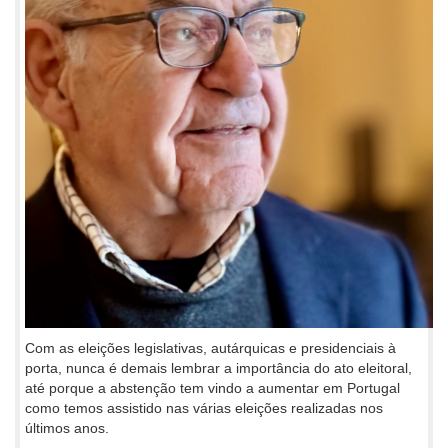
Com as eleições legislativas, autárquicas e presidenciais à
porta, nunca é demais lembrar a importância do ato eleitoral,
até porque a abstenção tem vindo a aumentar em Portugal
como temos assistido nas várias eleições realizadas nos
últimos anos.