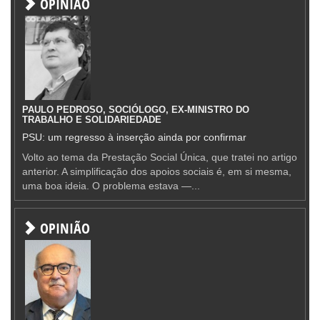
OPINIÃO
PAULO PEDROSO, SOCIÓLOGO, EX-MINISTRO DO
TRABALHO E SOLIDARIEDADE
PSU: um regresso à inserção ainda por confirmar
Volto ao tema da Prestação Social Única, que tratei no artigo
anterior. A simplificação dos apoios sociais é, em si mesma,
uma boa ideia. O problema estava —...
OPINIÃO