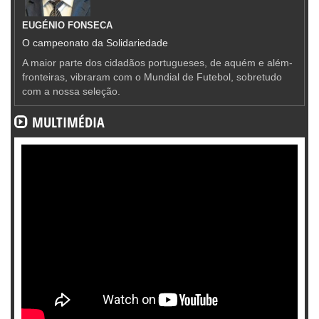
EUGÉNIO FONSECA
O campeonato da Solidariedade
A maior parte dos cidadãos portugueses, de aquém e além-
fronteiras, vibraram com o Mundial de Futebol, sobretudo
com a nossa seleção.
MULTIMÉDIA