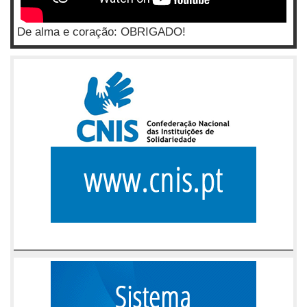
De alma e coração: OBRIGADO!