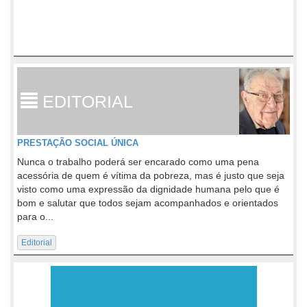
EDITORIAL
PRESTAÇÃO SOCIAL ÚNICA
Nunca o trabalho poderá ser encarado como uma pena
acessória de quem é vítima da pobreza, mas é justo que seja
visto como uma expressão da dignidade humana pelo que é
bom e salutar que todos sejam acompanhados e orientados
para o...
Editorial