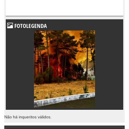
FOTOLEGENDA
Não há inqueritos válidos.