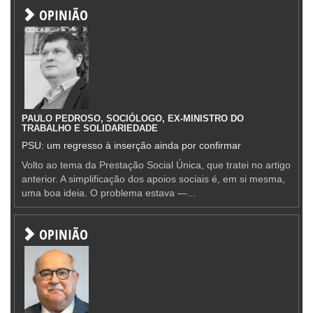
OPINIÃO
PAULO PEDROSO, SOCIÓLOGO, EX-MINISTRO DO
TRABALHO E SOLIDARIEDADE
PSU: um regresso à inserção ainda por confirmar
Volto ao tema da Prestação Social Única, que tratei no artigo
anterior. A simplificação dos apoios sociais é, em si mesma,
uma boa ideia. O problema estava —...
OPINIÃO