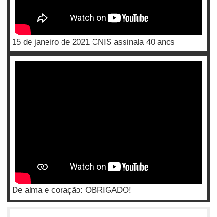
15 de janeiro de 2021 CNIS assinala 40 anos
De alma e coração: OBRIGADO!