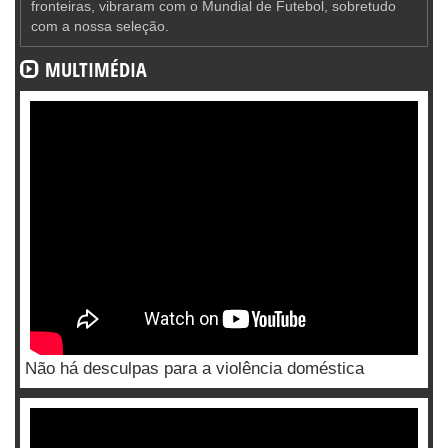
fronteiras, vibraram com o Mundial de Futebol, sobretudo
com a nossa seleção.
MULTIMÉDIA
Não há desculpas para a violência doméstica