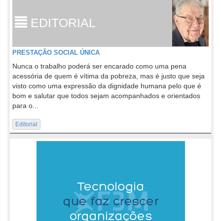
EDITORIAL
PRESTAÇÃO SOCIAL ÚNICA
Nunca o trabalho poderá ser encarado como uma pena
acessória de quem é vítima da pobreza, mas é justo que seja
visto como uma expressão da dignidade humana pelo que é
bom e salutar que todos sejam acompanhados e orientados
para o...
Editorial