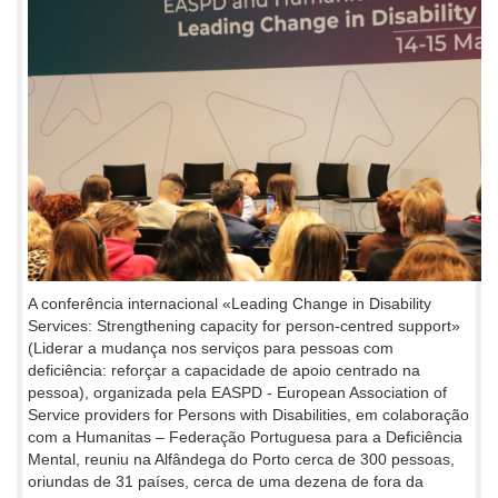
A conferência internacional «Leading Change in Disability
Services: Strengthening capacity for person-centred support»
(Liderar a mudança nos serviços para pessoas com
deficiência: reforçar a capacidade de apoio centrado na
pessoa), organizada pela EASPD - European Association of
Service providers for Persons with Disabilities, em colaboração
com a Humanitas – Federação Portuguesa para a Deficiência
Mental, reuniu na Alfândega do Porto cerca de 300 pessoas,
oriundas de 31 países, cerca de uma dezena de fora da