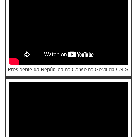
Presidente da República no Conselho Geral da CNIS