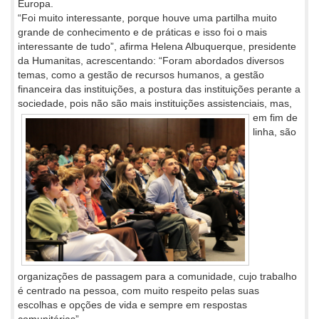
Europa.
“Foi muito interessante, porque houve uma partilha muito
grande de conhecimento e de práticas e isso foi o mais
interessante de tudo”, afirma Helena Albuquerque, presidente
da Humanitas, acrescentando: “Foram abordados diversos
temas, como a gestão de recursos humanos, a gestão
financeira das instituições, a postura das instituições perante a
sociedade, pois não são mais instituições
assistenciais, mas,
em fim de
linha, são
organizações de passagem para a comunidade, cujo trabalho
é centrado na pessoa, com muito respeito pelas suas
escolhas e opções de vida e sempre em respostas