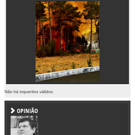
Não há inqueritos válidos.
OPINIÃO