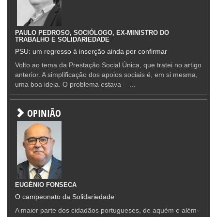
PAULO PEDROSO, SOCIÓLOGO, EX-MINISTRO DO
TRABALHO E SOLIDARIEDADE
PSU: um regresso à inserção ainda por confirmar
Volto ao tema da Prestação Social Única, que tratei no artigo
anterior. A simplificação dos apoios sociais é, em si mesma,
uma boa ideia. O problema estava —...
OPINIÃO
EUGÉNIO FONSECA
O campeonato da Solidariedade
A maior parte dos cidadãos portugueses, de aquém e além-