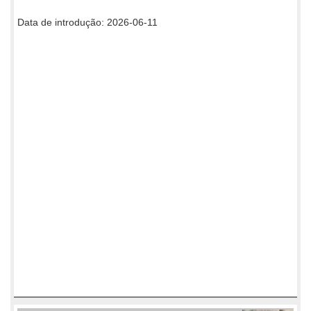
Data de introdução: 2026-06-11