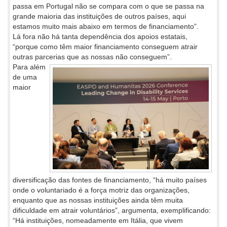
passa em Portugal não se compara com o que se passa na
grande maioria das instituições de outros países, aqui
estamos muito mais abaixo em termos de financiamento”.
Lá fora não há tanta dependência dos apoios estatais,
“porque como têm maior financiamento conseguem atrair
outras parcerias que as nossas não conseguem”.
Para além
de uma
maior
diversificação das fontes de financiamento, “há muito países
onde o voluntariado é a força motriz das organizações,
enquanto que as nossas instituições ainda têm muita
dificuldade em atrair voluntários”, argumenta, exemplificando:
“Há instituições, nomeadamente em Itália, que vivem