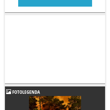
FOTOLEGENDA