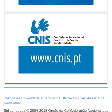
Política de Privacidade e Termos de Utilização
|
Sair da Lista de
Newsletter
Solidariedade © 2004-2018 Órgão da Confederação Nacional das