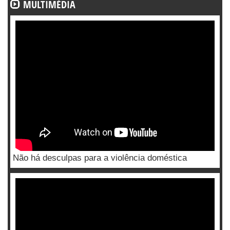
MULTIMÉDIA
Não há desculpas para a violência doméstica