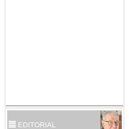
EDITORIAL