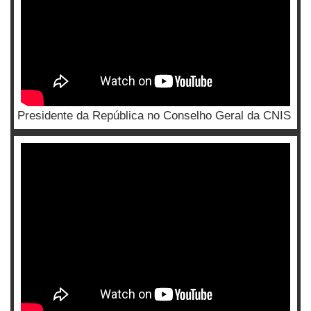
Presidente da República no Conselho Geral da CNIS