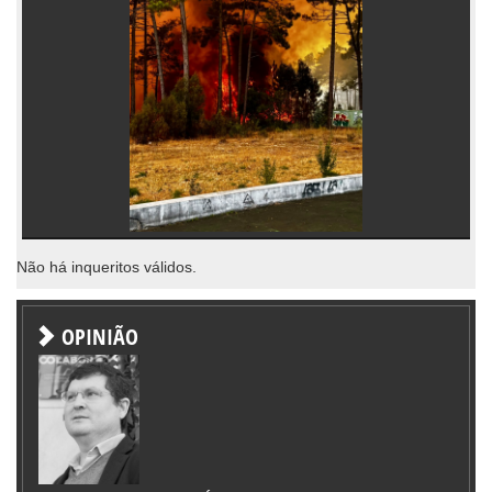
Não há inqueritos válidos.
OPINIÃO