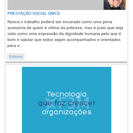
PRESTAÇÃO SOCIAL ÚNICA
Nunca o trabalho poderá ser encarado como uma pena
acessória de quem é vítima da pobreza, mas é justo que seja
visto como uma expressão da dignidade humana pelo que é
bom e salutar que todos sejam acompanhados e orientados
para o...
Editorial