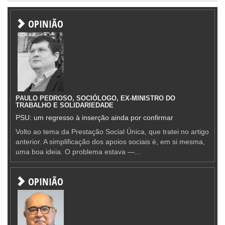
OPINIÃO
PAULO PEDROSO, SOCIÓLOGO, EX-MINISTRO DO
TRABALHO E SOLIDARIEDADE
PSU: um regresso à inserção ainda por confirmar
Volto ao tema da Prestação Social Única, que tratei no artigo
anterior. A simplificação dos apoios sociais é, em si mesma,
uma boa ideia. O problema estava —...
OPINIÃO