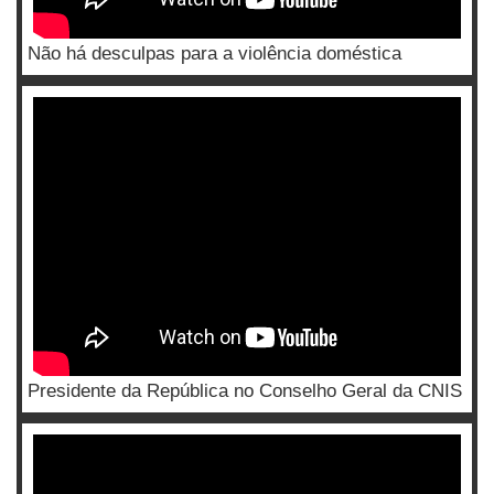
Não há desculpas para a violência doméstica
Presidente da República no Conselho Geral da CNIS