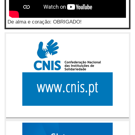
De alma e coração: OBRIGADO!