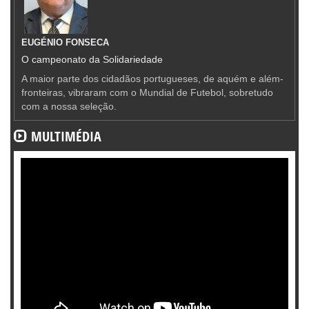
EUGÉNIO FONSECA
O campeonato da Solidariedade
A maior parte dos cidadãos portugueses, de aquém e além-
fronteiras, vibraram com o Mundial de Futebol, sobretudo
com a nossa seleção.
MULTIMÉDIA