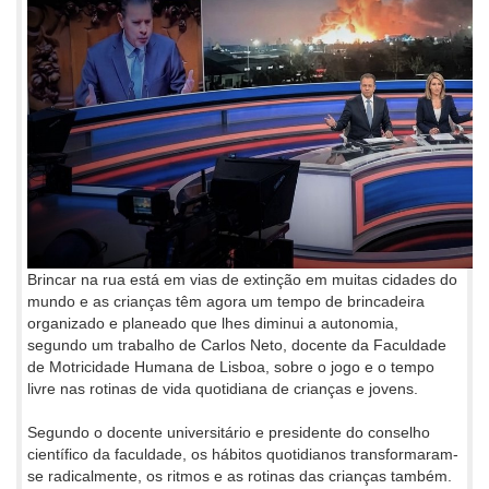
Brincar na rua está em vias de extinção em muitas cidades do
mundo e as crianças têm agora um tempo de brincadeira
organizado e planeado que lhes diminui a autonomia,
segundo um trabalho de Carlos Neto, docente da Faculdade
de Motricidade Humana de Lisboa, sobre o jogo e o tempo
livre nas rotinas de vida quotidiana de crianças e jovens.
Segundo o docente universitário e presidente do conselho
científico da faculdade, os hábitos quotidianos transformaram-
se radicalmente, os ritmos e as rotinas das crianças também.