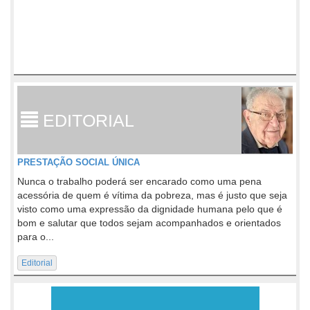
EDITORIAL
PRESTAÇÃO SOCIAL ÚNICA
Nunca o trabalho poderá ser encarado como uma pena
acessória de quem é vítima da pobreza, mas é justo que seja
visto como uma expressão da dignidade humana pelo que é
bom e salutar que todos sejam acompanhados e orientados
para o...
Editorial