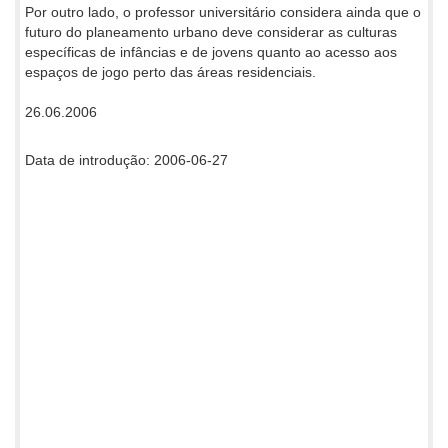
Por outro lado, o professor universitário considera ainda que o
futuro do planeamento urbano deve considerar as culturas
específicas de infâncias e de jovens quanto ao acesso aos
espaços de jogo perto das áreas residenciais.
26.06.2006
Data de introdução: 2006-06-27