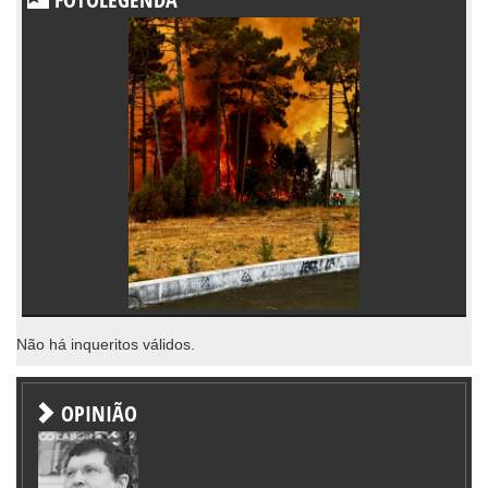
Não há inqueritos válidos.
OPINIÃO