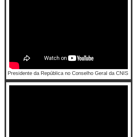
Presidente da República no Conselho Geral da CNIS