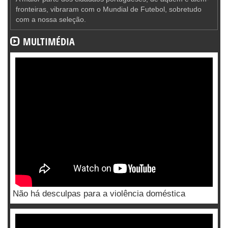
fronteiras, vibraram com o Mundial de Futebol, sobretudo
com a nossa seleção.
MULTIMÉDIA
Não há desculpas para a violência doméstica