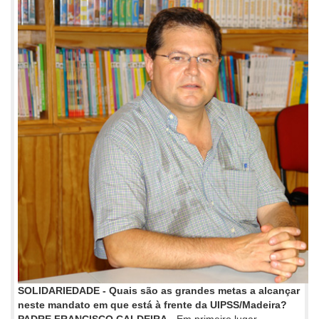
SOLIDARIEDADE - Quais são as grandes metas a alcançar
neste mandato em que está à frente da UIPSS/Madeira?