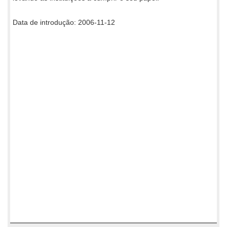
Data de introdução: 2006-11-12