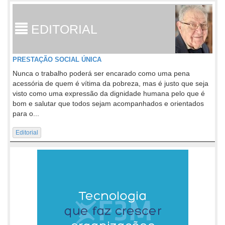
EDITORIAL
PRESTAÇÃO SOCIAL ÚNICA
Nunca o trabalho poderá ser encarado como uma pena
acessória de quem é vítima da pobreza, mas é justo que seja
visto como uma expressão da dignidade humana pelo que é
bom e salutar que todos sejam acompanhados e orientados
para o...
Editorial