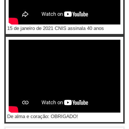
15 de janeiro de 2021 CNIS assinala 40 anos
De alma e coração: OBRIGADO!