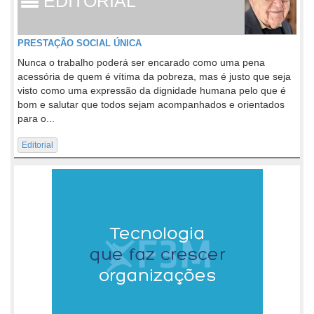
EDITORIAL
PRESTAÇÃO SOCIAL ÚNICA
Nunca o trabalho poderá ser encarado como uma pena
acessória de quem é vítima da pobreza, mas é justo que seja
visto como uma expressão da dignidade humana pelo que é
bom e salutar que todos sejam acompanhados e orientados
para o...
Editorial