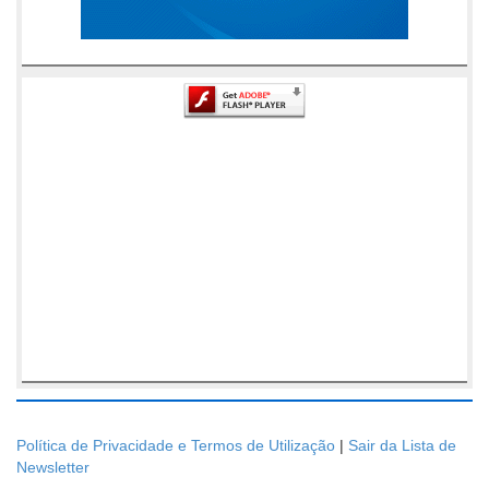
Política de Privacidade e Termos de Utilização
|
Sair da Lista de
Newsletter