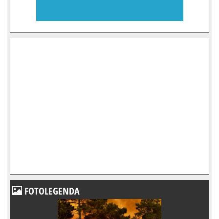
FOTOLEGENDA