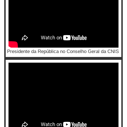
Presidente da República no Conselho Geral da CNIS