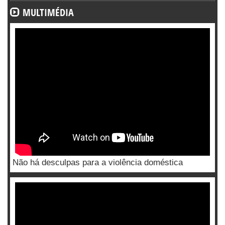
MULTIMÉDIA
Não há desculpas para a violência doméstica