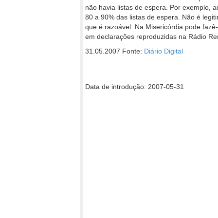
não havia listas de espera. Por exemplo, a
80 a 90% das listas de espera. Não é legi
que é razoável. Na Misericórdia pode fazê
em declarações reproduzidas na Rádio Ren
31.05.2007 Fonte:
Diário Digital
Data de introdução: 2007-05-31