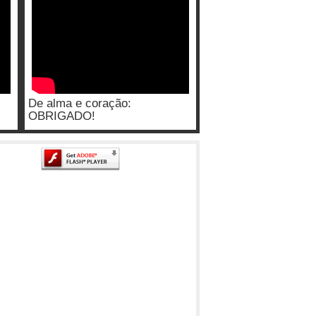
De alma e coração:
OBRIGADO!