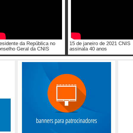
esidente da República no
15 de janeiro de 2021 CNIS
nselho Geral da CNIS
assinala 40 anos