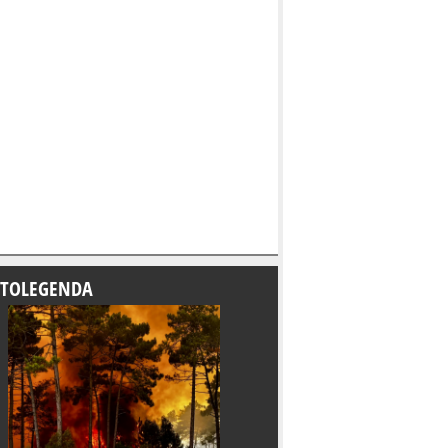
TOLEGENDA