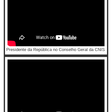
Presidente da República no Conselho Geral da CNIS