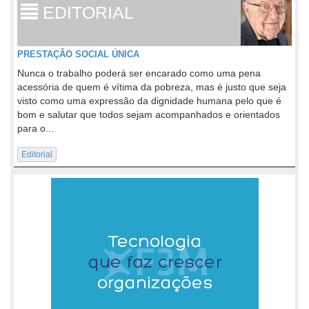
EDITORIAL
PRESTAÇÃO SOCIAL ÚNICA
Nunca o trabalho poderá ser encarado como uma pena
acessória de quem é vítima da pobreza, mas é justo que seja
visto como uma expressão da dignidade humana pelo que é
bom e salutar que todos sejam acompanhados e orientados
para o...
Editorial