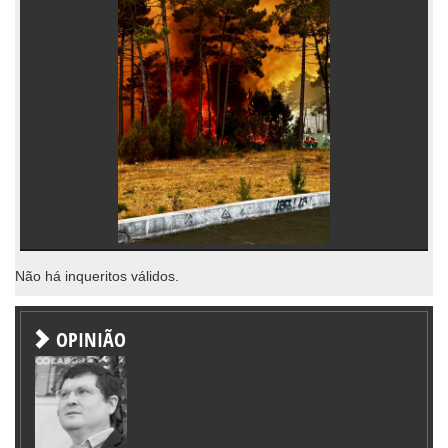
Não há inqueritos válidos.
OPINIÃO