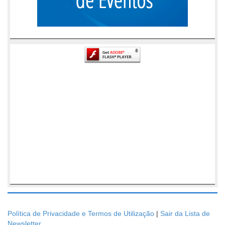
Política de Privacidade e Termos de Utilização
|
Sair da Lista de
Newsletter