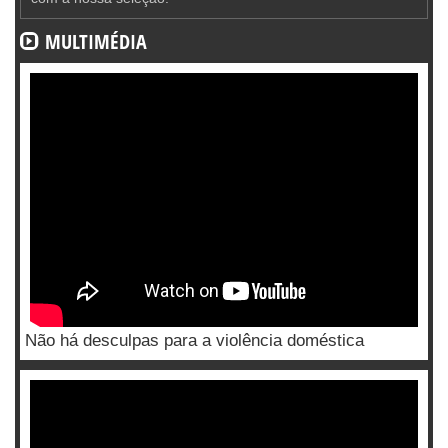
MULTIMÉDIA
Não há desculpas para a violência doméstica