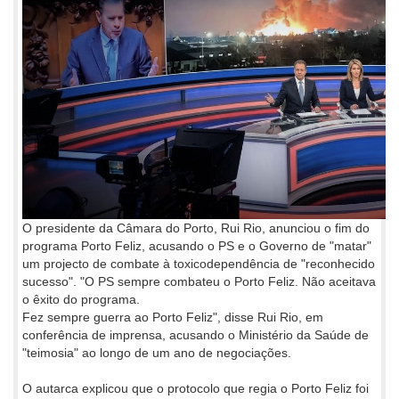
O presidente da Câmara do Porto, Rui Rio, anunciou o fim do
programa Porto Feliz, acusando o PS e o Governo de "matar"
um projecto de combate à toxicodependência de "reconhecido
sucesso". "O PS sempre combateu o Porto Feliz. Não aceitava
o êxito do programa.
Fez sempre guerra ao Porto Feliz", disse Rui Rio, em
conferência de imprensa, acusando o Ministério da Saúde de
"teimosia" ao longo de um ano de negociações.
O autarca explicou que o protocolo que regia o Porto Feliz foi