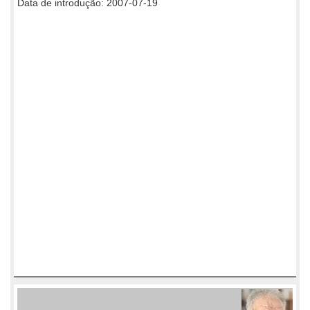
Data de introdução: 2007-07-19