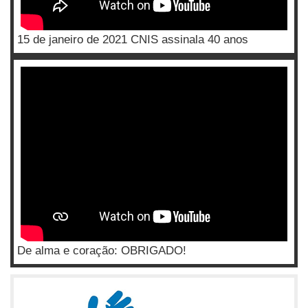
15 de janeiro de 2021 CNIS assinala 40 anos
De alma e coração: OBRIGADO!