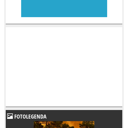
FOTOLEGENDA