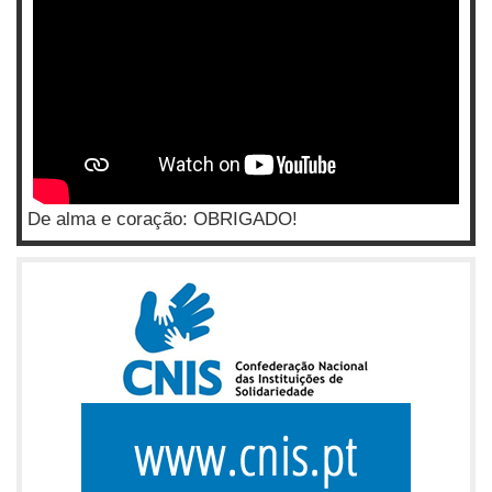
De alma e coração: OBRIGADO!