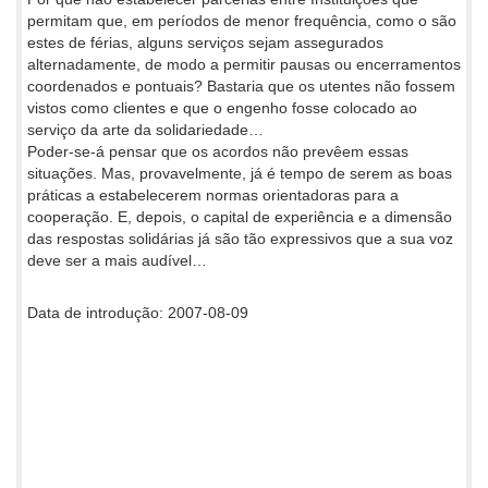
permitam que, em períodos de menor frequência, como o são
estes de férias, alguns serviços sejam assegurados
alternadamente, de modo a permitir pausas ou encerramentos
coordenados e pontuais? Bastaria que os utentes não fossem
vistos como clientes e que o engenho fosse colocado ao
serviço da arte da solidariedade…
Poder-se-á pensar que os acordos não prevêem essas
situações. Mas, provavelmente, já é tempo de serem as boas
práticas a estabelecerem normas orientadoras para a
cooperação. E, depois, o capital de experiência e a dimensão
das respostas solidárias já são tão expressivos que a sua voz
deve ser a mais audível…
Data de introdução: 2007-08-09