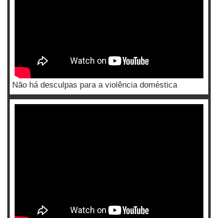
Não há desculpas para a violência doméstica