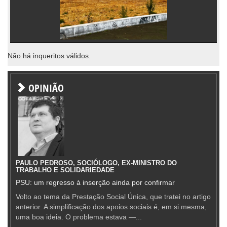
Não há inqueritos válidos.
OPINIÃO
PAULO PEDROSO, SOCIÓLOGO, EX-MINISTRO DO
TRABALHO E SOLIDARIEDADE
PSU: um regresso à inserção ainda por confirmar
Volto ao tema da Prestação Social Única, que tratei no artigo
anterior. A simplificação dos apoios sociais é, em si mesma,
uma boa ideia. O problema estava —...