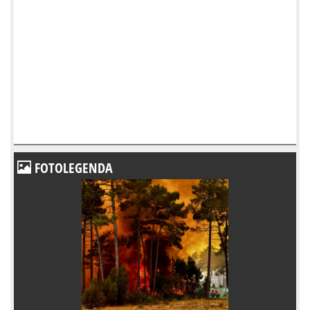
FOTOLEGENDA