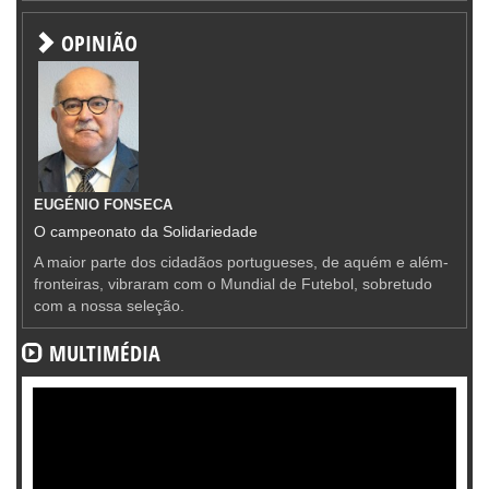
OPINIÃO
EUGÉNIO FONSECA
O campeonato da Solidariedade
A maior parte dos cidadãos portugueses, de aquém e além-
fronteiras, vibraram com o Mundial de Futebol, sobretudo
com a nossa seleção.
MULTIMÉDIA