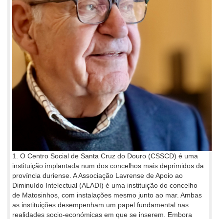
1. O Centro Social de Santa Cruz do Douro (CSSCD) é uma
instituição implantada num dos concelhos mais deprimidos da
província duriense. A Associação Lavrense de Apoio ao
Diminuído Intelectual (ALADI) é uma instituição do concelho
de Matosinhos, com instalações mesmo junto ao mar. Ambas
as instituições desempenham um papel fundamental nas
realidades socio-económicas em que se inserem. Embora