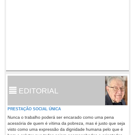
EDITORIAL
PRESTAÇÃO SOCIAL ÚNICA
Nunca o trabalho poderá ser encarado como uma pena
acessória de quem é vítima da pobreza, mas é justo que seja
visto como uma expressão da dignidade humana pelo que é