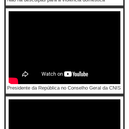
Presidente da República no Conselho Geral da CNIS