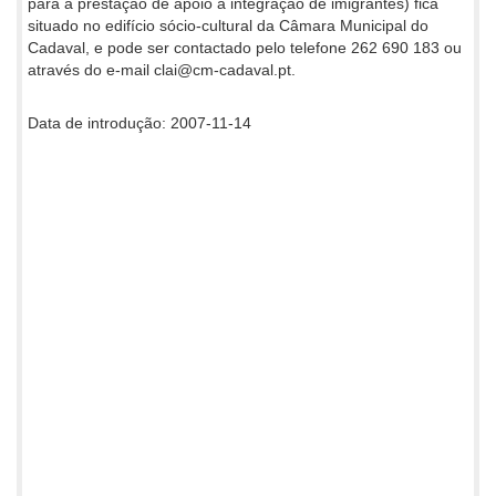
para a prestação de apoio à integração de imigrantes) fica
situado no edifício sócio-cultural da Câmara Municipal do
Cadaval, e pode ser contactado pelo telefone 262 690 183 ou
através do e-mail clai@cm-cadaval.pt.
Data de introdução: 2007-11-14