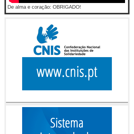
De alma e coração: OBRIGADO!