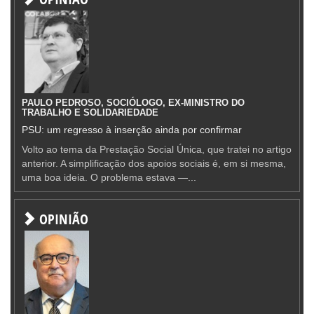
PAULO PEDROSO, SOCIÓLOGO, EX-MINISTRO DO
TRABALHO E SOLIDARIEDADE
PSU: um regresso à inserção ainda por confirmar
Volto ao tema da Prestação Social Única, que tratei no artigo
anterior. A simplificação dos apoios sociais é, em si mesma,
uma boa ideia. O problema estava —...
OPINIÃO