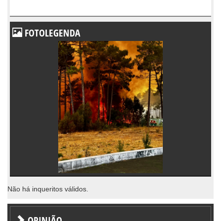
FOTOLEGENDA
Não há inqueritos válidos.
OPINIÃO