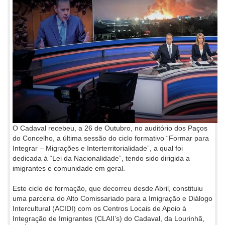
O Cadaval recebeu, a 26 de Outubro, no auditório dos Paços
do Concelho, a última sessão do ciclo formativo “Formar para
Integrar – Migrações e Interterritorialidade”, a qual foi
dedicada à “Lei da Nacionalidade”, tendo sido dirigida a
imigrantes e comunidade em geral.
Este ciclo de formação, que decorreu desde Abril, constituiu
uma parceria do Alto Comissariado para a Imigração e Diálogo
Intercultural (ACIDI) com os Centros Locais de Apoio à
Integração de Imigrantes (CLAII’s) do Cadaval, da Lourinhã,