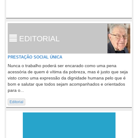
EDITORIAL
PRESTAÇÃO SOCIAL ÚNICA
Nunca o trabalho poderá ser encarado como uma pena
acessória de quem é vítima da pobreza, mas é justo que seja
visto como uma expressão da dignidade humana pelo que é
bom e salutar que todos sejam acompanhados e orientados
para o...
Editorial