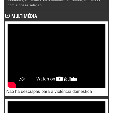
com a nossa seleção.
MULTIMÉDIA
Não há desculpas para a violência doméstica