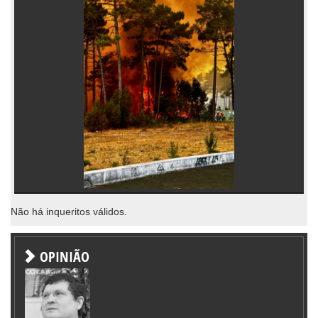
Não há inqueritos válidos.
OPINIÃO