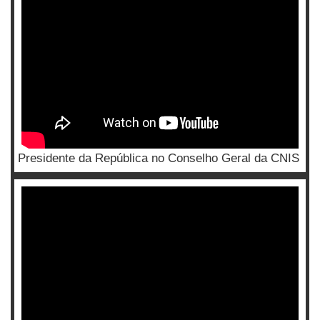
Presidente da República no Conselho Geral da CNIS