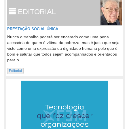
EDITORIAL
PRESTAÇÃO SOCIAL ÚNICA
Nunca o trabalho poderá ser encarado como uma pena
acessória de quem é vítima da pobreza, mas é justo que seja
visto como uma expressão da dignidade humana pelo que é
bom e salutar que todos sejam acompanhados e orientados
para o...
Editorial