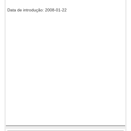
Data de introdução: 2008-01-22