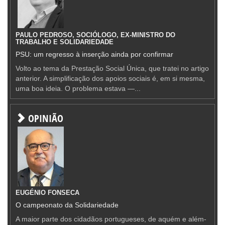
PAULO PEDROSO, SOCIÓLOGO, EX-MINISTRO DO
TRABALHO E SOLIDARIEDADE
PSU: um regresso à inserção ainda por confirmar
Volto ao tema da Prestação Social Única, que tratei no artigo
anterior. A simplificação dos apoios sociais é, em si mesma,
uma boa ideia. O problema estava —...
OPINIÃO
EUGÉNIO FONSECA
O campeonato da Solidariedade
A maior parte dos cidadãos portugueses, de aquém e além-