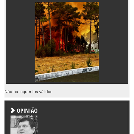
Não há inqueritos válidos.
OPINIÃO