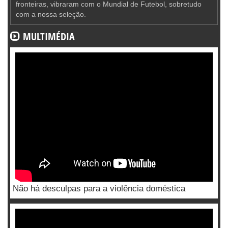
fronteiras, vibraram com o Mundial de Futebol, sobretudo
com a nossa seleção.
MULTIMÉDIA
Não há desculpas para a violência doméstica