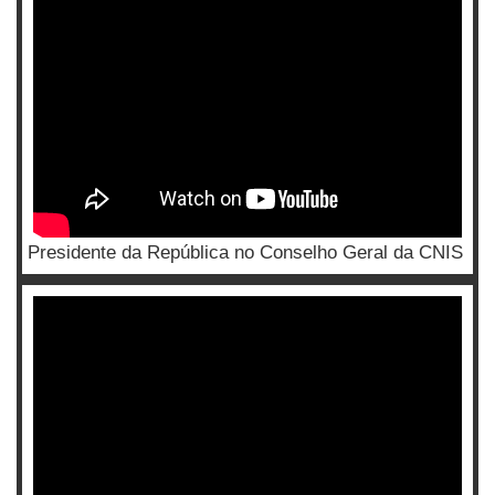
Presidente da República no Conselho Geral da CNIS