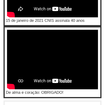
15 de janeiro de 2021 CNIS assinala 40 anos
De alma e coração: OBRIGADO!