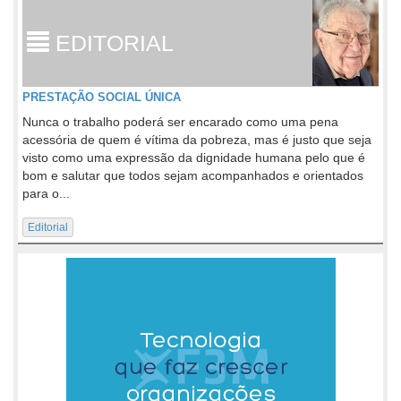
EDITORIAL
PRESTAÇÃO SOCIAL ÚNICA
Nunca o trabalho poderá ser encarado como uma pena
acessória de quem é vítima da pobreza, mas é justo que seja
visto como uma expressão da dignidade humana pelo que é
bom e salutar que todos sejam acompanhados e orientados
para o...
Editorial