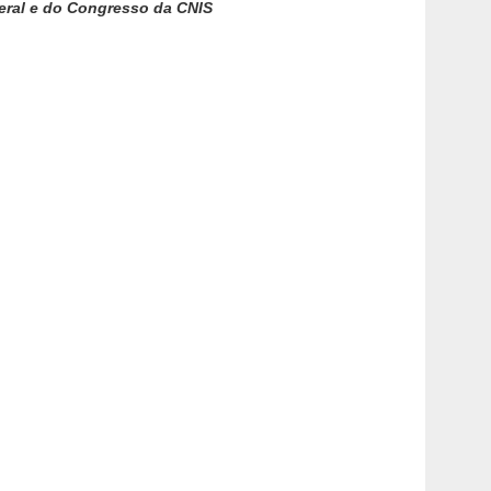
Geral e do Congresso da CNIS