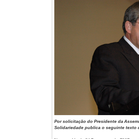
Por solicitação do Presidente da Assem
Solidariedade publica o seguinte texto