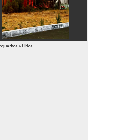
nqueritos válidos.