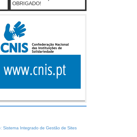
OBRIGADO!
o
: Sistema Integrado de Gestão de Sites