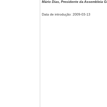
Mário Dias, Presidente da Assembleia 
Data de introdução: 2009-03-13