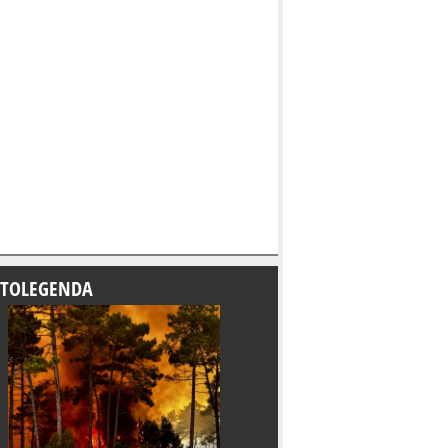
TOLEGENDA