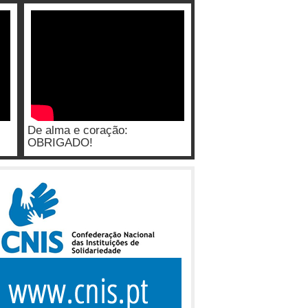
De alma e coração:
OBRIGADO!