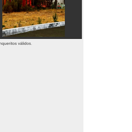
nqueritos válidos.