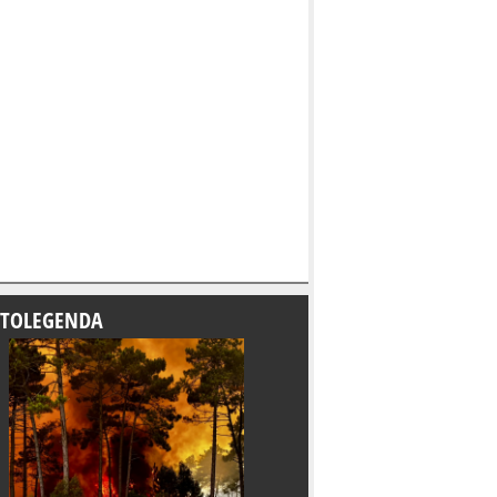
TOLEGENDA