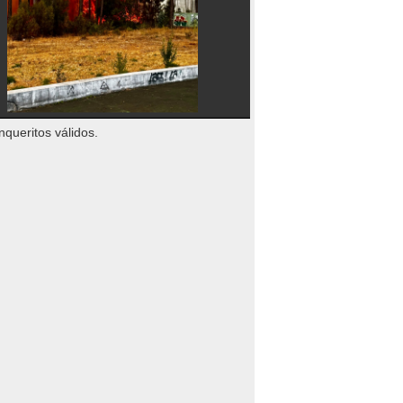
nqueritos válidos.