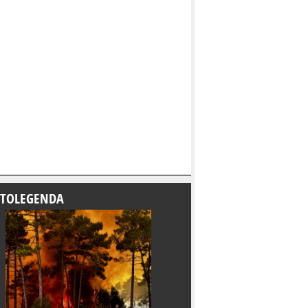
TOLEGENDA