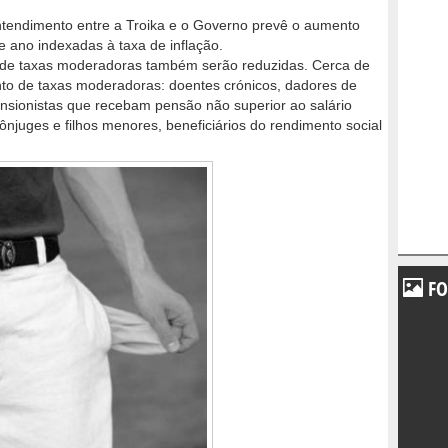
tendimento entre a Troika e o Governo prevê o aumento
 ano indexadas à taxa de inflação.
 de taxas moderadoras também serão reduzidas. Cerca de
to de taxas moderadoras: doentes crónicos, dadores de
ensionistas que recebam pensão não superior ao salário
juges e filhos menores, beneficiários do rendimento social
FO