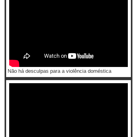
Não há desculpas para a violência doméstica