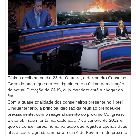
Fátima acolheu, no dia 28 de Outubro, o derradeiro Conselho
Geral do ano e que marcou igualmente a última participação
da actual Direcção da CNIS, cujo mandato está a chegar ao
fim.
Com a quase totalidade dos conselheiros presente no Hotel
Cinquentenário, a principal decisão da reunião prendeu-se,
precisamente, com o reagendamento do próximo Congresso
Eleitoral, inicialmente marcado para 7 de Janeiro de 2012 e
que os conselheiros, numa votação que registou apenas duas
abstenções, agendaram para o dia 4 de Fevereiro do próximo