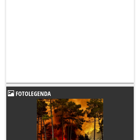
FOTOLEGENDA