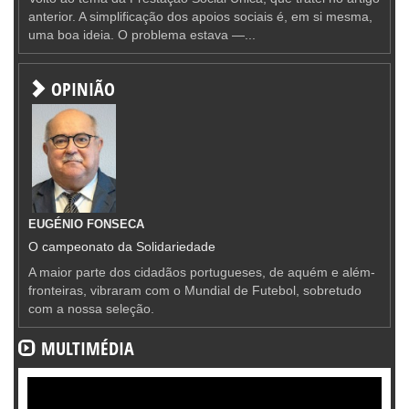
anterior. A simplificação dos apoios sociais é, em si mesma,
uma boa ideia. O problema estava —...
OPINIÃO
EUGÉNIO FONSECA
O campeonato da Solidariedade
A maior parte dos cidadãos portugueses, de aquém e além-
fronteiras, vibraram com o Mundial de Futebol, sobretudo
com a nossa seleção.
MULTIMÉDIA