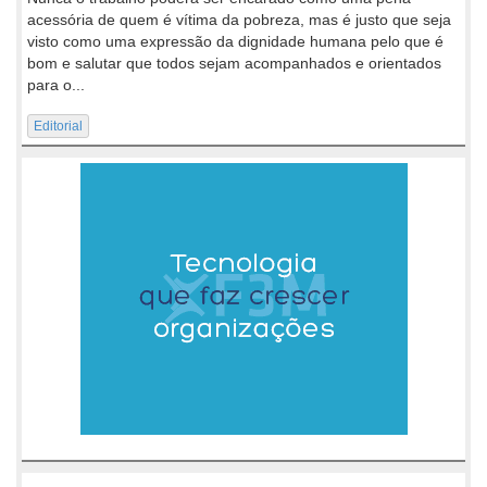
acessória de quem é vítima da pobreza, mas é justo que seja
visto como uma expressão da dignidade humana pelo que é
bom e salutar que todos sejam acompanhados e orientados
para o...
Editorial