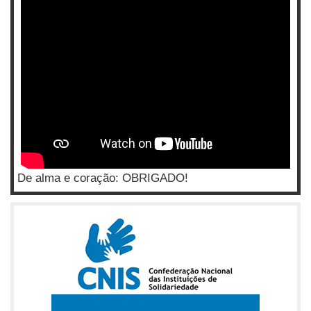
De alma e coração: OBRIGADO!