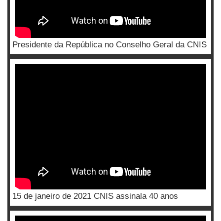
Presidente da República no Conselho Geral da CNIS
15 de janeiro de 2021 CNIS assinala 40 anos