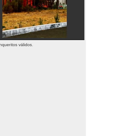
nqueritos válidos.