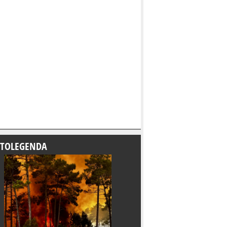
TOLEGENDA