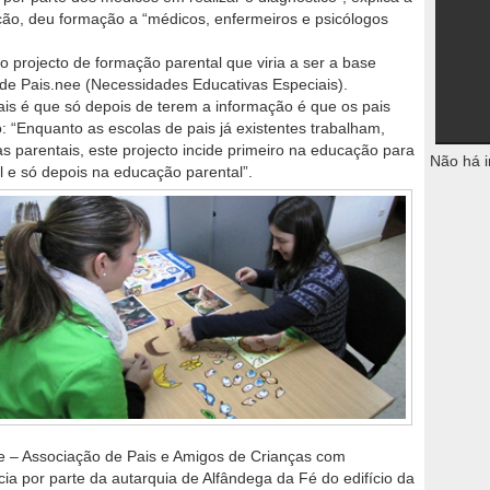
ão, deu formação a “médicos, enfermeiros e psicólogos
projecto de formação parental que viria a ser a base
 de Pais.nee (Necessidades Educativas Especiais).
ais é que só depois de terem a informação é que os pais
: “Enquanto as escolas de pais já existentes trabalham,
s parentais, este projecto incide primeiro na educação para
Não há i
 e só depois na educação parental”.
 – Associação de Pais e Amigos de Crianças com
a por parte da autarquia de Alfândega da Fé do edifício da