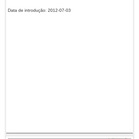
Data de introdução: 2012-07-03