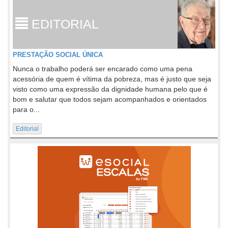
EDITORIAL
PRESTAÇÃO SOCIAL ÚNICA
Nunca o trabalho poderá ser encarado como uma pena
acessória de quem é vítima da pobreza, mas é justo que seja
visto como uma expressão da dignidade humana pelo que é
bom e salutar que todos sejam acompanhados e orientados
para o...
Editorial