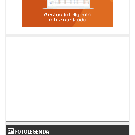
FOTOLEGENDA