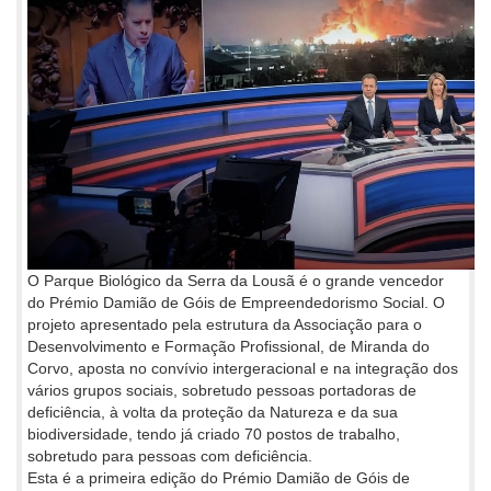
O Parque Biológico da Serra da Lousã é o grande vencedor
do Prémio Damião de Góis de Empreendedorismo Social. O
projeto apresentado pela estrutura da Associação para o
Desenvolvimento e Formação Profissional, de Miranda do
Corvo, aposta no convívio intergeracional e na integração dos
vários grupos sociais, sobretudo pessoas portadoras de
deficiência, à volta da proteção da Natureza e da sua
biodiversidade, tendo já criado 70 postos de trabalho,
sobretudo para pessoas com deficiência.
Esta é a primeira edição do Prémio Damião de Góis de