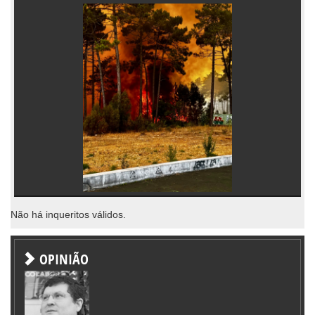
Não há inqueritos válidos.
OPINIÃO