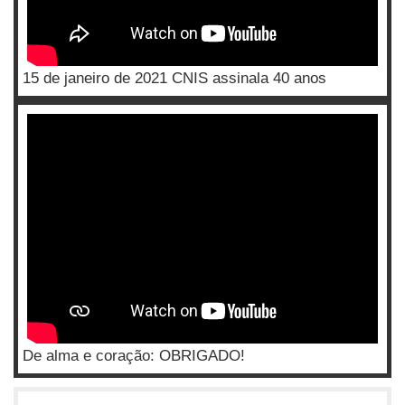
15 de janeiro de 2021 CNIS assinala 40 anos
De alma e coração: OBRIGADO!