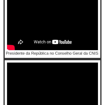
Presidente da República no Conselho Geral da CNIS