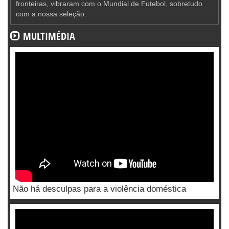
fronteiras, vibraram com o Mundial de Futebol, sobretudo
com a nossa seleção.
MULTIMÉDIA
Não há desculpas para a violência doméstica