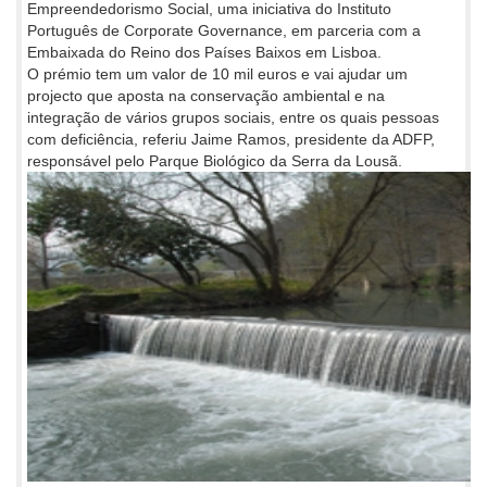
Empreendedorismo Social, uma iniciativa do Instituto
Português de Corporate Governance, em parceria com a
Embaixada do Reino dos Países Baixos em Lisboa.
O prémio tem um valor de 10 mil euros e vai ajudar um
projecto que aposta na conservação ambiental e na
integração de vários grupos sociais, entre os quais pessoas
com deficiência, referiu Jaime Ramos, presidente da ADFP,
responsável pelo Parque Biológico da Serra da Lousã.