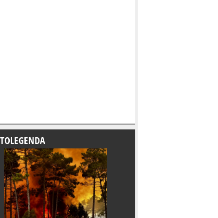
TOLEGENDA