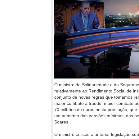
O ministro da Solidariedade e da Seguranç
relativamente ao Rendimento Social de Ins
conjunto de novas regras que tomámos rel
maior combate à fraude, maior combate a
70 milhões de euros nesta prestação, que
um aumento das pensões mínimas, das pen
Soares .
O ministro criticou a anterior legislação 