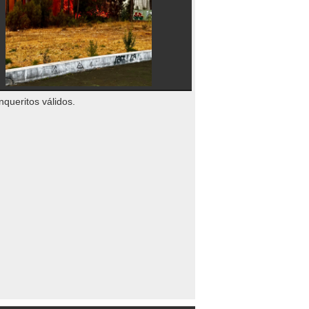
nqueritos válidos.