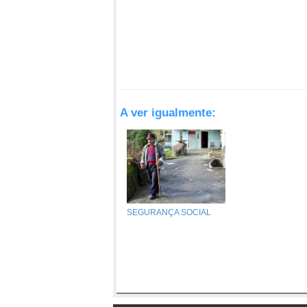
A ver igualmente:
SEGURANÇA SOCIAL