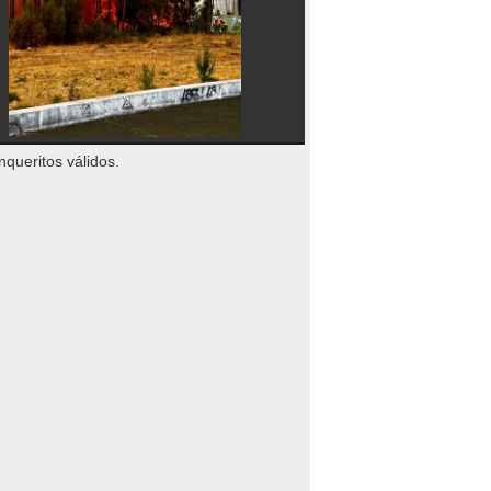
nqueritos válidos.