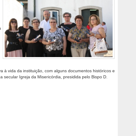
u
a à vida da instituição, com alguns documentos históricos e
 secular Igreja da Misericórdia, presidida pelo Bispo D.