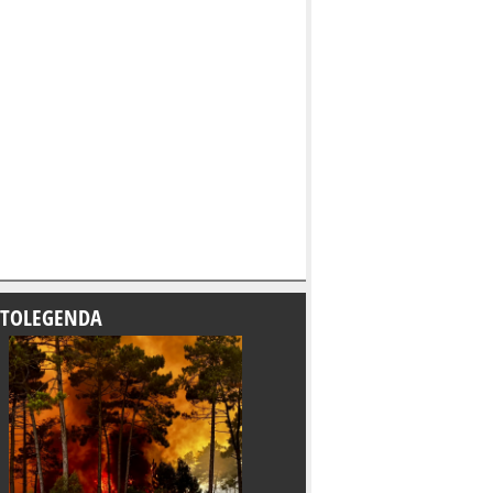
TOLEGENDA