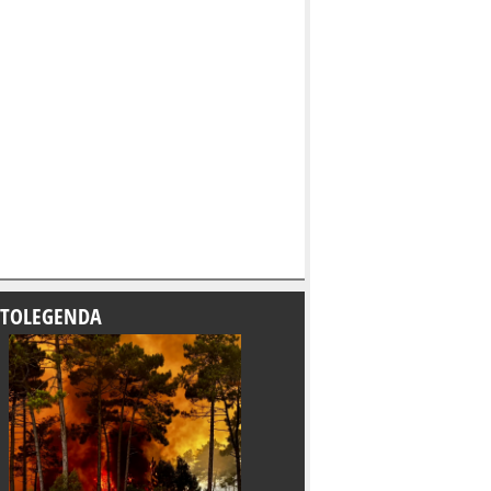
TOLEGENDA