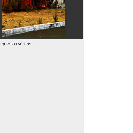
nqueritos válidos.