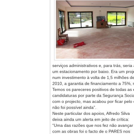
serviços administrativos e, para trás, ser
um estacionamento por baixo. Era um proj
num investimento à volta de 1,5 milhões de
2010, a garantia de financiamento a 75%, 
Temos os pareceres positivos de todas as 
candidaturas por parte da Segurança Social
com o projecto, mas acabou por ficar pelo 
não foi possível ainda”.
Neste particular dos apoios, Alfredo Silva
deixa ainda um alerta em jeito de crítica:
“Uma das razões que nos fez não avançar
com as obras foi o facto de o PARES nos