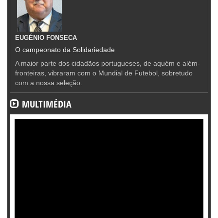
EUGÉNIO FONSECA
O campeonato da Solidariedade
A maior parte dos cidadãos portugueses, de aquém e além-
fronteiras, vibraram com o Mundial de Futebol, sobretudo
com a nossa seleção.
MULTIMÉDIA