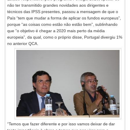
não ter transmitido grandes novidades aos dirigentes e
técnicos das IPSS presentes, passou a mensagem de que o
País “tem que mudar a forma de aplicar os fundos europeus”,
porque “as coisas como estão não estão bem”, sublinhando
que “o objetivo é chegar a 2020 mais perto da média
europeia”, da qual, como o próprio disse, Portugal divergiu 1%
no anterior QCA.
“Temos que fazer diferente e por isso vamos deixar de dar