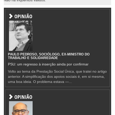
OPINIÃO
PAULO PEDROSO, SOCIÓLOGO, EX-MINISTRO DO
TRABALHO E SOLIDARIEDADE
PSU: um regresso à inserção ainda por confirmar
Volto ao tema da Prestação Social Única, que tratei no artigo
anterior. A simplificação dos apoios sociais é, em si mesma,
uma boa ideia. O problema estava —...
OPINIÃO