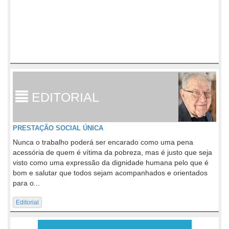
EDITORIAL
PRESTAÇÃO SOCIAL ÚNICA
Nunca o trabalho poderá ser encarado como uma pena
acessória de quem é vítima da pobreza, mas é justo que seja
visto como uma expressão da dignidade humana pelo que é
bom e salutar que todos sejam acompanhados e orientados
para o...
Editorial