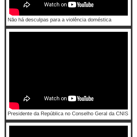
Não há desculpas para a violência doméstica
Presidente da República no Conselho Geral da CNIS