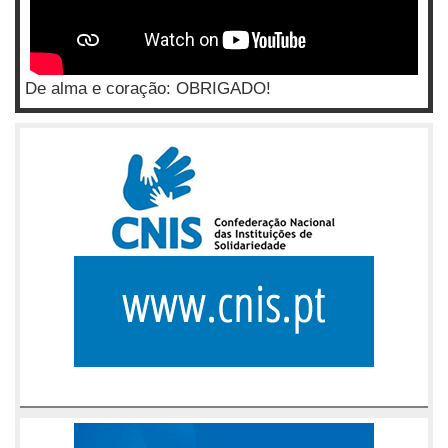
De alma e coração: OBRIGADO!