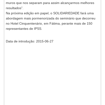
muros que nos separam para assim alcançarmos melhores
resultados”.
Na próxima edição em papel, o SOLIDARIEDADE fará uma
abordagem mais pormenorizada do seminário que decorreu
no Hotel Cinquentenário, em Fátima, perante mais de 150
representantes de IPSS.
Data de introdução: 2015-06-27