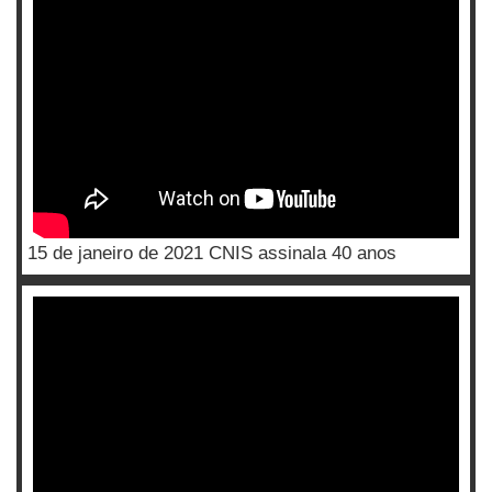
15 de janeiro de 2021 CNIS assinala 40 anos