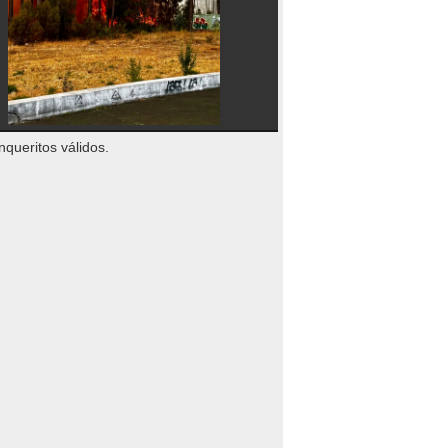
nqueritos válidos.