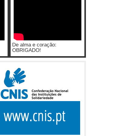
De alma e coração:
OBRIGADO!