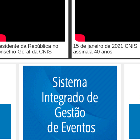
esidente da República no
15 de janeiro de 2021 CNIS
nselho Geral da CNIS
assinala 40 anos