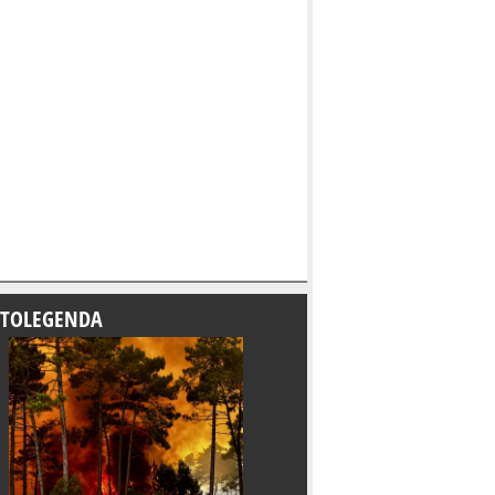
TOLEGENDA