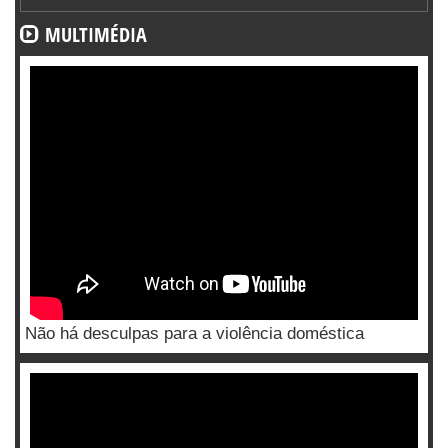
MULTIMÉDIA
Não há desculpas para a violência doméstica