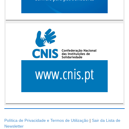
Política de Privacidade e Termos de Utilização
|
Sair da Lista de
Newsletter