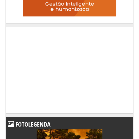
FOTOLEGENDA