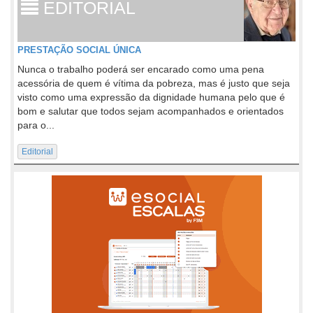
EDITORIAL
PRESTAÇÃO SOCIAL ÚNICA
Nunca o trabalho poderá ser encarado como uma pena
acessória de quem é vítima da pobreza, mas é justo que seja
visto como uma expressão da dignidade humana pelo que é
bom e salutar que todos sejam acompanhados e orientados
para o...
Editorial