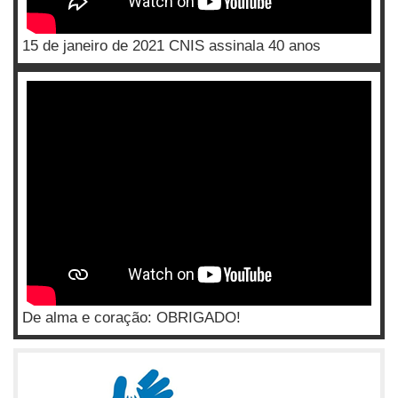
15 de janeiro de 2021 CNIS assinala 40 anos
De alma e coração: OBRIGADO!