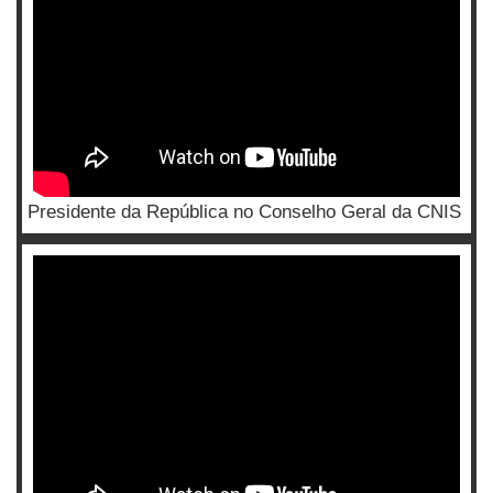
Presidente da República no Conselho Geral da CNIS