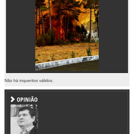
Não há inqueritos válidos.
OPINIÃO