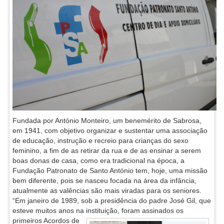
Fundada por António Monteiro, um benemérito de Sabrosa,
em 1941, com objetivo organizar e sustentar uma associação
de educação, instrução e recreio para crianças do sexo
feminino, a fim de as retirar da rua e de as ensinar a serem
boas donas de casa, como era tradicional na época, a
Fundação Patronato de Santo António tem, hoje, uma missão
bem diferente, pois se nasceu focada na área da infância,
atualmente as valências são mais viradas para os seniores.
“Em janeiro de 1989, sob a presidência do padre José Gil, que
esteve muitos anos na instituição, foram assinados os
primeiros Acordos
de