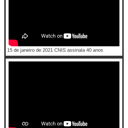
15 de janeiro de 2021 CNIS assinala 40 anos