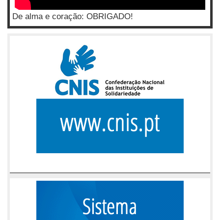
De alma e coração: OBRIGADO!