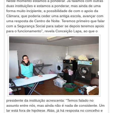
Neste momento estamos a ponderar. Já falámos com outras
duas instituições e estamos a ponderar, mas ainda de uma
forma muito incipiente, a possibilidade de com o apoio da
Câmara, que poderia ceder uma antiga escola, avançar com
uma resposta de Centro de Noite. Teremos primeiro que falar
com a Segurança Social para saber se depois teremos apoio
para o funcionamento”, revela Conceição
Lapa, ao que o
presidente da instituição acrescenta: “Temos falado no
assunto entre nós, mas ainda não é nada de consistente. Um
lar está fora de hipótese. Aliás, já há resposta no concelho e