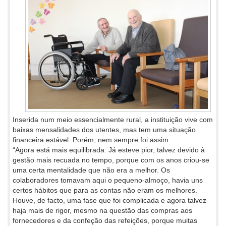
Inserida num meio essencialmente rural, a instituição vive com
baixas mensalidades dos utentes, mas tem uma situação
financeira estável. Porém, nem sempre foi assim.
“Agora está mais equilibrada. Já esteve pior, talvez devido à
gestão mais recuada no tempo, porque com os anos criou-se
uma certa mentalidade que não era a melhor. Os
colaboradores tomavam aqui o pequeno-almoço, havia uns
certos hábitos que para as contas não eram os melhores.
Houve, de facto, uma fase que foi complicada e agora talvez
haja mais de rigor, mesmo na questão das compras aos
fornecedores e da confeção das refeições, porque muitas