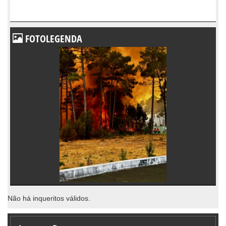
FOTOLEGENDA
Não há inqueritos válidos.