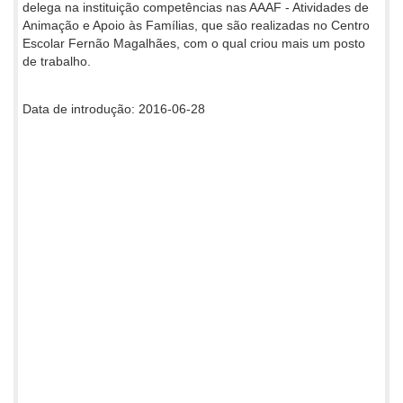
delega na instituição competências nas AAAF - Atividades de
Animação e Apoio às Famílias, que são realizadas no Centro
Escolar Fernão Magalhães, com o qual criou mais um posto
de trabalho.
Data de introdução: 2016-06-28