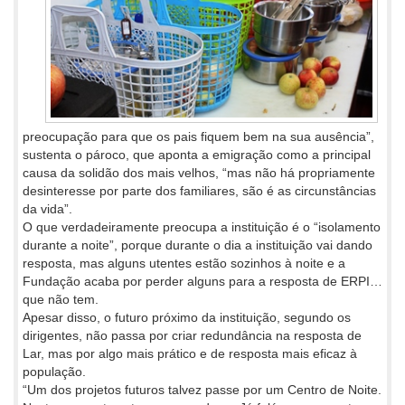
preocupação para que os pais fiquem bem na sua ausência”,
sustenta o pároco, que aponta a emigração como a principal
causa da solidão dos mais velhos, “mas não há propriamente
desinteresse por parte dos familiares, são é as circunstâncias
da vida”.
O que verdadeiramente preocupa a instituição é o “isolamento
durante a noite”, porque durante o dia a instituição vai dando
resposta, mas alguns utentes estão sozinhos à noite e a
Fundação acaba por perder alguns para a resposta de ERPI…
que não tem.
Apesar disso, o futuro próximo da instituição, segundo os
dirigentes, não passa por criar redundância na resposta de
Lar, mas por algo mais prático e de resposta mais eficaz à
população.
“Um dos projetos futuros talvez passe por um Centro de Noite.