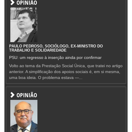
OPINIÃO
PAULO PEDROSO, SOCIÓLOGO, EX-MINISTRO DO
TRABALHO E SOLIDARIEDADE
PSU: um regresso à inserção ainda por confirmar
Volto ao tema da Prestação Social Única, que tratei no artigo
anterior. A simplificação dos apoios sociais é, em si mesma,
uma boa ideia. O problema estava —...
OPINIÃO