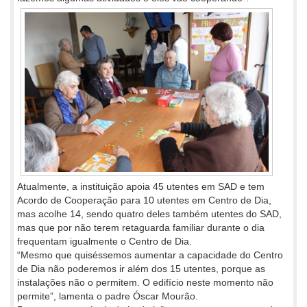
Atualmente, a instituição apoia 45 utentes em SAD e tem
Acordo de Cooperação para 10 utentes em Centro de Dia,
mas acolhe 14, sendo quatro deles também utentes do SAD,
mas que por não terem retaguarda familiar durante o dia
frequentam igualmente o Centro de Dia.
“Mesmo que quiséssemos aumentar a capacidade do Centro
de Dia não poderemos ir além dos 15 utentes, porque as
instalações não o permitem. O edifício neste momento não
permite”, lamenta o padre Óscar Mourão.