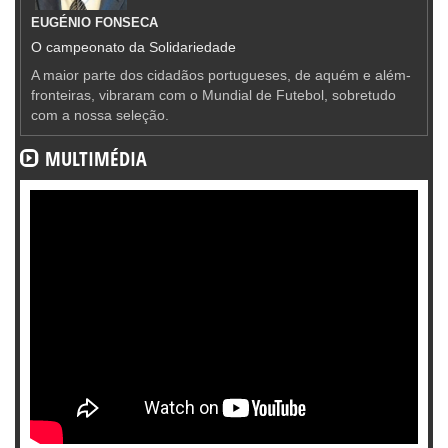
EUGÉNIO FONSECA
O campeonato da Solidariedade
A maior parte dos cidadãos portugueses, de aquém e além-
fronteiras, vibraram com o Mundial de Futebol, sobretudo
com a nossa seleção.
MULTIMÉDIA