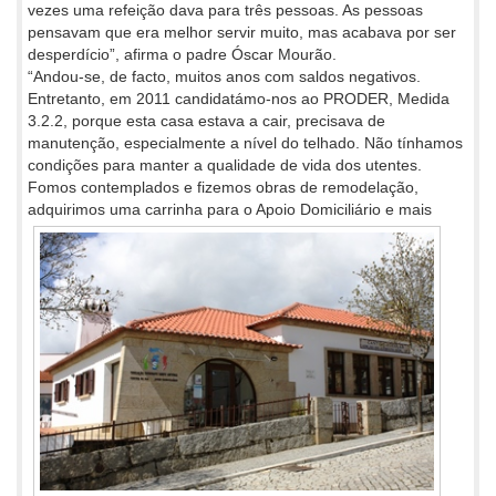
vezes uma refeição dava para três pessoas. As pessoas
pensavam que era melhor servir muito, mas acabava por ser
desperdício”, afirma o padre Óscar Mourão.
“Andou-se, de facto, muitos anos com saldos negativos.
Entretanto, em 2011 candidatámo-nos ao PRODER, Medida
3.2.2, porque esta casa estava a cair, precisava de
manutenção, especialmente a nível do telhado. Não tínhamos
condições para manter a qualidade de vida dos utentes.
Fomos contemplados e fizemos obras de remodelação,
adquirimos uma carrinha para o Apoio Domiciliário e mais