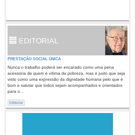
EDITORIAL
PRESTAÇÃO SOCIAL ÚNICA
Nunca o trabalho poderá ser encarado como uma pena
acessória de quem é vítima da pobreza, mas é justo que seja
visto como uma expressão da dignidade humana pelo que é
bom e salutar que todos sejam acompanhados e orientados
para o...
Editorial