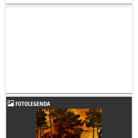
FOTOLEGENDA