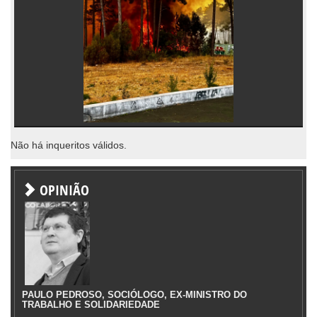
Não há inqueritos válidos.
OPINIÃO
PAULO PEDROSO, SOCIÓLOGO, EX-MINISTRO DO
TRABALHO E SOLIDARIEDADE