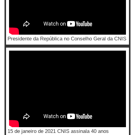
Presidente da República no Conselho Geral da CNIS
15 de janeiro de 2021 CNIS assinala 40 anos