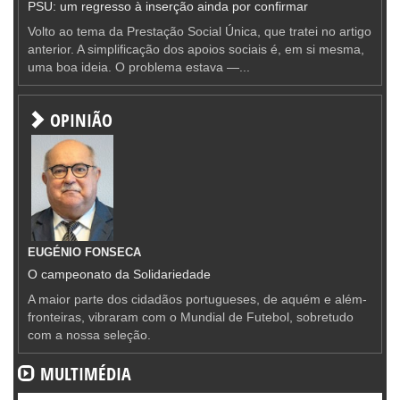
PSU: um regresso à inserção ainda por confirmar
Volto ao tema da Prestação Social Única, que tratei no artigo
anterior. A simplificação dos apoios sociais é, em si mesma,
uma boa ideia. O problema estava —...
OPINIÃO
EUGÉNIO FONSECA
O campeonato da Solidariedade
A maior parte dos cidadãos portugueses, de aquém e além-
fronteiras, vibraram com o Mundial de Futebol, sobretudo
com a nossa seleção.
MULTIMÉDIA