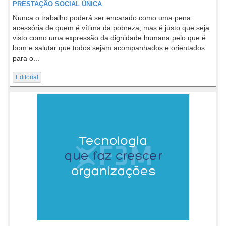
PRESTAÇÃO SOCIAL ÚNICA
Nunca o trabalho poderá ser encarado como uma pena
acessória de quem é vítima da pobreza, mas é justo que seja
visto como uma expressão da dignidade humana pelo que é
bom e salutar que todos sejam acompanhados e orientados
para o...
Editorial