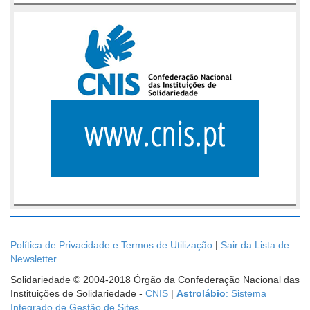
Política de Privacidade e Termos de Utilização
|
Sair da Lista de
Newsletter
Solidariedade © 2004-2018 Órgão da Confederação Nacional das
Instituições de Solidariedade -
CNIS
|
Astrolábio
: Sistema
Integrado de Gestão de Sites