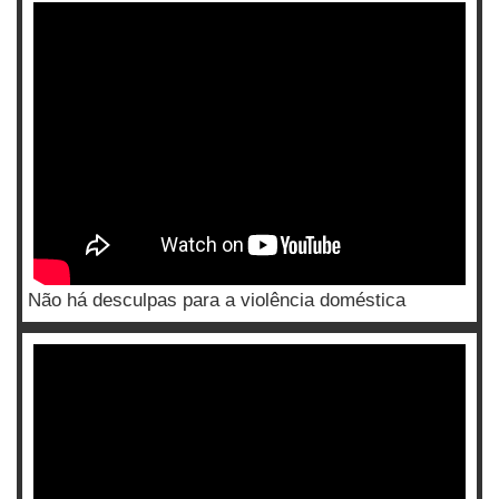
Não há desculpas para a violência doméstica