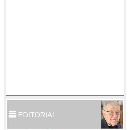
EDITORIAL