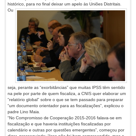
histórico, para no final
deixar um apelo às Uniões Distritais.
Ou
seja, perante as “exorbitâncias” que muitas IPSS têm sentido
na pele por parte de quem fiscaliza, a CNIS quer elaborar um
“relatório global” sobre o que se tem passado para preparar
“um documento orientador para as fiscalizações”, explicou o
padre Lino Maia.
“No Compromisso de Cooperação 2015-2016 falava-se em
fiscalização e que haveria instituições fiscalizadas por
calendário e outras por questões emergentes”, começou por