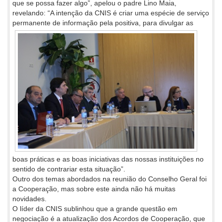
que se possa fazer algo”, apelou o padre Lino Maia,
revelando: “A intenção da CNIS é criar uma espécie de serviço
permanente de informação pela positiva, para
divulgar as
boas práticas e as boas iniciativas das nossas instituições no
sentido de contrariar esta situação”.
Outro dos temas abordados na reunião do Conselho Geral foi
a Cooperação, mas sobre este ainda não há muitas
novidades.
O líder da CNIS sublinhou que a grande questão em
negociação é a atualização dos Acordos de Cooperação, que