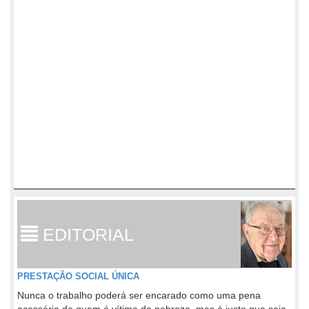
EDITORIAL
PRESTAÇÃO SOCIAL ÚNICA
Nunca o trabalho poderá ser encarado como uma pena