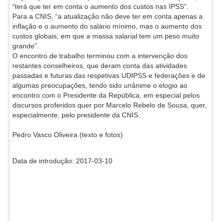
“terá que ter em conta o aumento dos custos nas IPSS”.
Para a CNIS, “a atualização não deve ter em conta apenas a
inflação e o aumento do salário mínimo, mas o aumento dos
custos globais, em que a massa salarial tem um peso muito
grande”.
O encontro de trabalho terminou com a intervenção dos
restantes conselheiros, que deram conta das atividades
passadas e futuras das respetivas UDIPSS e federações e de
algumas preocupações, tendo sido unânime o elogio ao
encontro com o Presidente da República, em especial pelos
discursos proferidos quer por Marcelo Rebelo de Sousa, quer,
especialmente, pelo presidente da CNIS.
Pedro Vasco Oliveira (texto e fotos)
Data de introdução: 2017-03-10