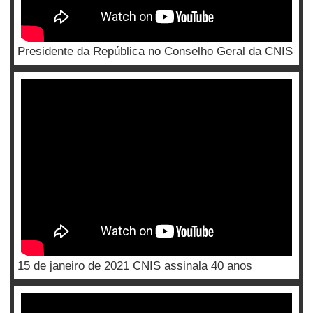
Presidente da República no Conselho Geral da CNIS
15 de janeiro de 2021 CNIS assinala 40 anos