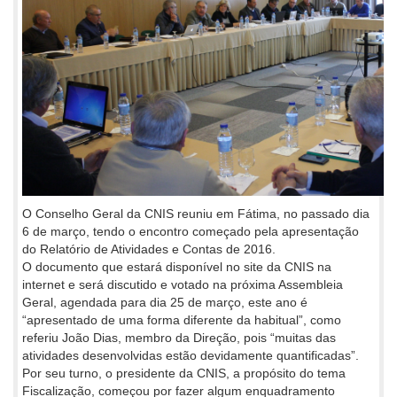
O Conselho Geral da CNIS reuniu em Fátima, no passado dia
6 de março, tendo o encontro começado pela apresentação
do Relatório de Atividades e Contas de 2016.
O documento que estará disponível no site da CNIS na
internet e será discutido e votado na próxima Assembleia
Geral, agendada para dia 25 de março, este ano é
“apresentado de uma forma diferente da habitual”, como
referiu João Dias, membro da Direção, pois “muitas das
atividades desenvolvidas estão devidamente quantificadas”.
Por seu turno, o presidente da CNIS, a propósito do tema
Fiscalização, começou por fazer algum enquadramento