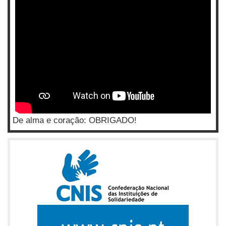
De alma e coração: OBRIGADO!