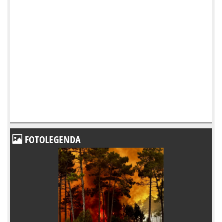
FOTOLEGENDA