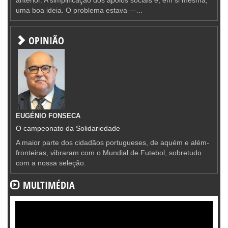
uma boa ideia. O problema estava —...
OPINIÃO
EUGÉNIO FONSECA
O campeonato da Solidariedade
A maior parte dos cidadãos portugueses, de aquém e além-
fronteiras, vibraram com o Mundial de Futebol, sobretudo
com a nossa seleção.
MULTIMÉDIA