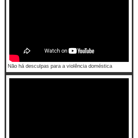
Não há desculpas para a violência doméstica