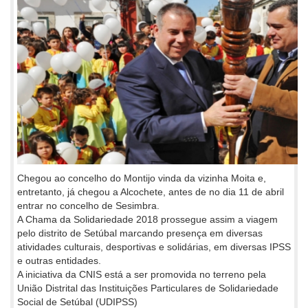
Chegou ao concelho do Montijo vinda da vizinha Moita e,
entretanto, já chegou a Alcochete, antes de no dia 11 de abril
entrar no concelho de Sesimbra.
A Chama da Solidariedade 2018 prossegue assim a viagem
pelo distrito de Setúbal marcando presença em diversas
atividades culturais, desportivas e solidárias, em diversas IPSS
e outras entidades.
A iniciativa da CNIS está a ser promovida no terreno pela
União Distrital das Instituições Particulares de Solidariedade
Social de Setúbal (UDIPSS)