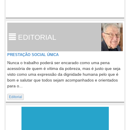
EDITORIAL
PRESTAÇÃO SOCIAL ÚNICA
Nunca o trabalho poderá ser encarado como uma pena
acessória de quem é vítima da pobreza, mas é justo que seja
visto como uma expressão da dignidade humana pelo que é
bom e salutar que todos sejam acompanhados e orientados
para o...
Editorial