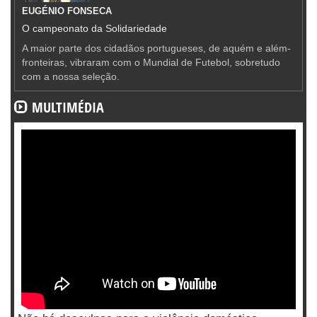
EUGÉNIO FONSECA
O campeonato da Solidariedade
A maior parte dos cidadãos portugueses, de aquém e além-
fronteiras, vibraram com o Mundial de Futebol, sobretudo
com a nossa seleção.
MULTIMÉDIA