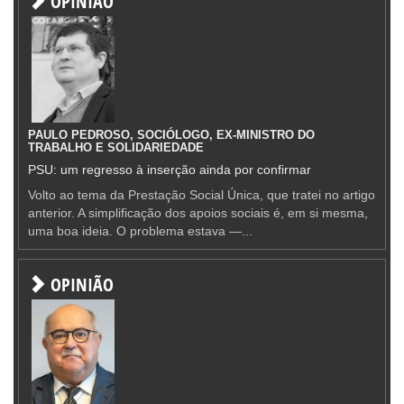
OPINIÃO
PAULO PEDROSO, SOCIÓLOGO, EX-MINISTRO DO
TRABALHO E SOLIDARIEDADE
PSU: um regresso à inserção ainda por confirmar
Volto ao tema da Prestação Social Única, que tratei no artigo
anterior. A simplificação dos apoios sociais é, em si mesma,
uma boa ideia. O problema estava —...
OPINIÃO