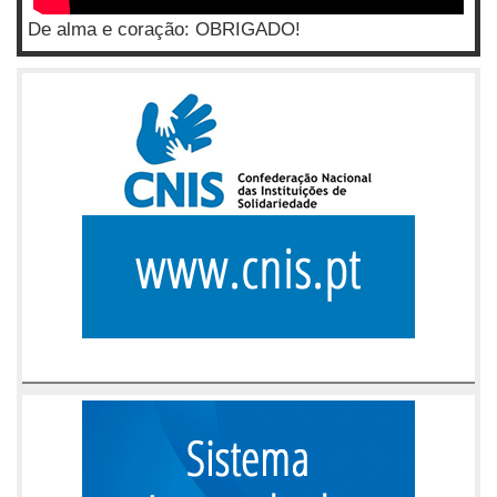
De alma e coração: OBRIGADO!