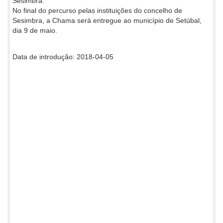
Sesimbra.
No final do percurso pelas instituições do concelho de
Sesimbra, a Chama será entregue ao município de Setúbal,
dia 9 de maio.
Data de introdução: 2018-04-05