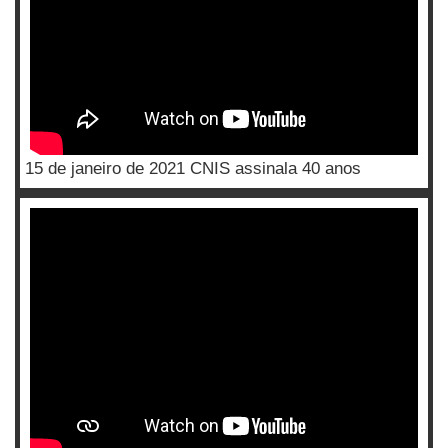
15 de janeiro de 2021 CNIS assinala 40 anos