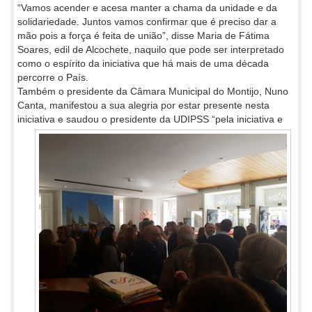
“Vamos acender e acesa manter a chama da unidade e da
solidariedade. Juntos vamos confirmar que é preciso dar a
mão pois a força é feita de união”, disse Maria de Fátima
Soares, edil de Alcochete, naquilo que pode ser interpretado
como o espírito da iniciativa que há mais de uma década
percorre o País.
Também o presidente da Câmara Municipal do Montijo, Nuno
Canta, manifestou a sua alegria por estar presente nesta
iniciativa e
saudou o presidente da UDIPSS “pela iniciativa e