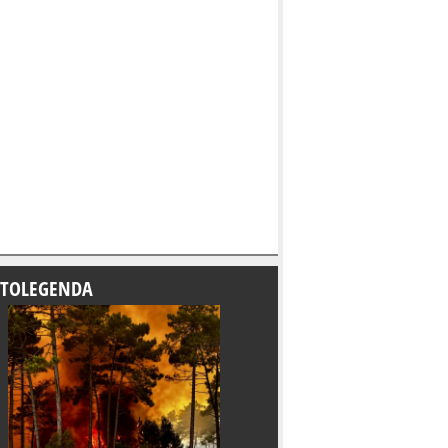
TOLEGENDA