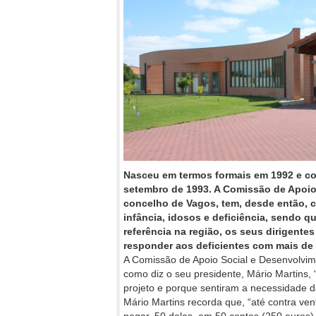
Nasceu em termos formais em 1992 e co
setembro de 1993. A Comissão de Apoio
concelho de Vagos, tem, desde então, 
infância, idosos e deficiência, sendo q
referência na região, os seus dirigent
responder aos deficientes com mais de
A Comissão de Apoio Social e Desenvolvime
como diz o seu presidente, Mário Martins
projeto e porque sentiram a necessidade da
Mário Martins recorda que, “até contra ven