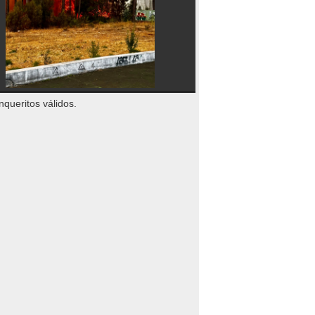
nqueritos válidos.