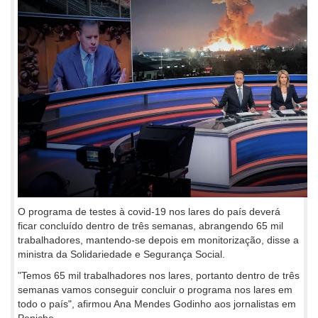
O programa de testes à covid-19 nos lares do país deverá
ficar concluído dentro de três semanas, abrangendo 65 mil
trabalhadores, mantendo-se depois em monitorização, disse a
ministra da Solidariedade e Segurança Social.
"Temos 65 mil trabalhadores nos lares, portanto dentro de três
semanas vamos conseguir concluir o programa nos lares em
todo o país", afirmou Ana Mendes Godinho aos jornalistas em
Peniche.