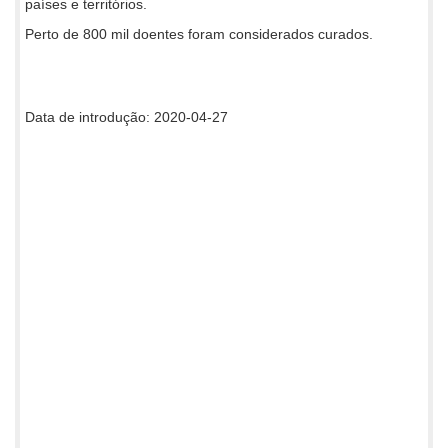
países e territórios.
Perto de 800 mil doentes foram considerados curados.
Data de introdução: 2020-04-27