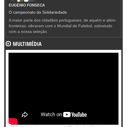
EUGÉNIO FONSECA
O campeonato da Solidariedade
A maior parte dos cidadãos portugueses, de aquém e além-
fronteiras, vibraram com o Mundial de Futebol, sobretudo
com a nossa seleção.
MULTIMÉDIA