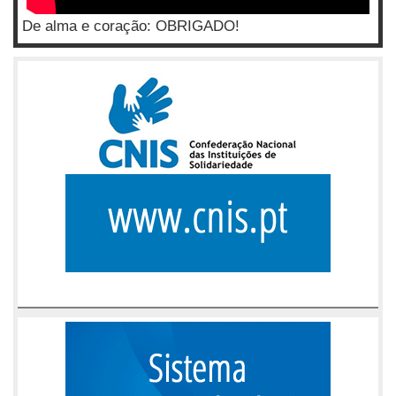
De alma e coração: OBRIGADO!