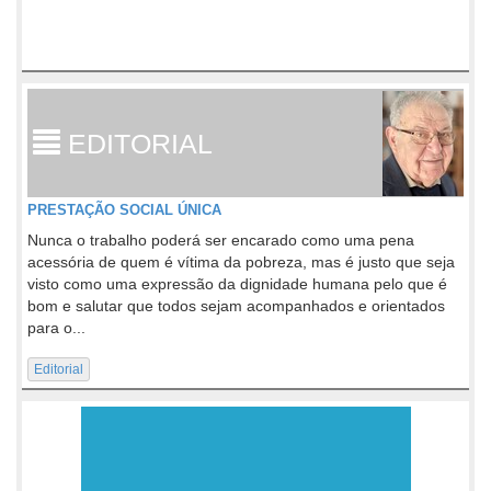
EDITORIAL
PRESTAÇÃO SOCIAL ÚNICA
Nunca o trabalho poderá ser encarado como uma pena
acessória de quem é vítima da pobreza, mas é justo que seja
visto como uma expressão da dignidade humana pelo que é
bom e salutar que todos sejam acompanhados e orientados
para o...
Editorial