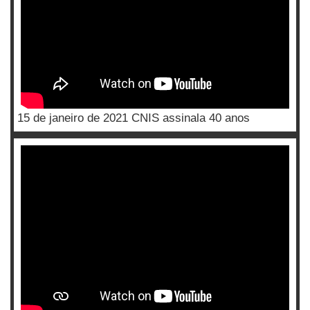
15 de janeiro de 2021 CNIS assinala 40 anos