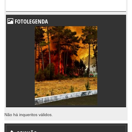
FOTOLEGENDA
Não há inqueritos válidos.