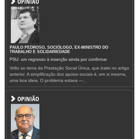
OPINIÃO
PAULO PEDROSO, SOCIÓLOGO, EX-MINISTRO DO
TRABALHO E SOLIDARIEDADE
PSU: um regresso à inserção ainda por confirmar
Volto ao tema da Prestação Social Única, que tratei no artigo
anterior. A simplificação dos apoios sociais é, em si mesma,
uma boa ideia. O problema estava —...
OPINIÃO