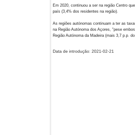
Em 2020, continuou a ser na região Centro que
país (3,4% dos residentes na região).
As regiões autónomas continuam a ter as taxa
na Região Autónoma dos Açores, "pese embora 
Região Autónoma da Madeira (mais 3,7 p.p. do 
Data de introdução: 2021-02-21