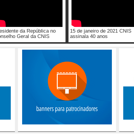
esidente da República no
15 de janeiro de 2021 CNIS
nselho Geral da CNIS
assinala 40 anos