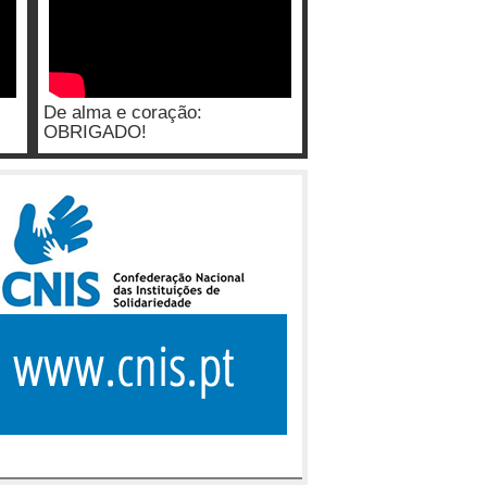
De alma e coração:
OBRIGADO!