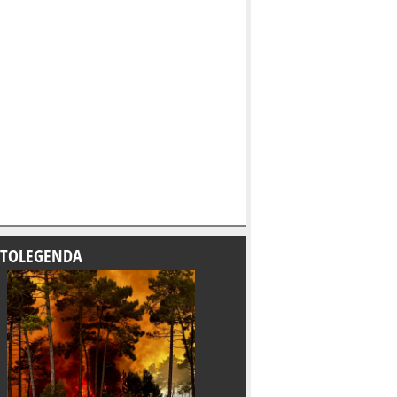
TOLEGENDA