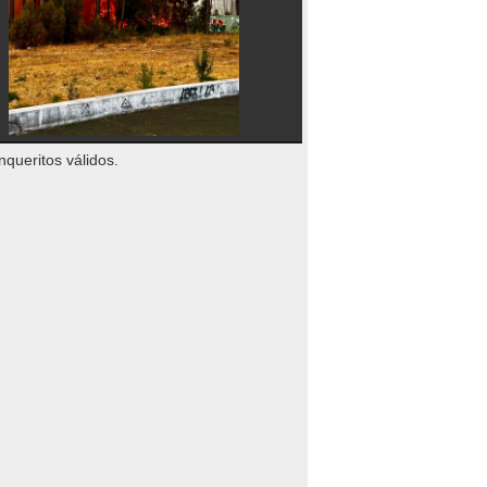
nqueritos válidos.