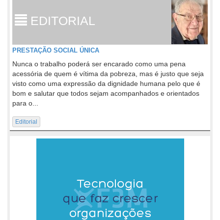
EDITORIAL
PRESTAÇÃO SOCIAL ÚNICA
Nunca o trabalho poderá ser encarado como uma pena
acessória de quem é vítima da pobreza, mas é justo que seja
visto como uma expressão da dignidade humana pelo que é
bom e salutar que todos sejam acompanhados e orientados
para o...
Editorial