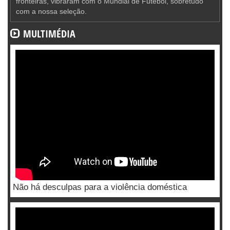
fronteiras, vibraram com o Mundial de Futebol, sobretudo
com a nossa seleção.
MULTIMÉDIA
Não há desculpas para a violência doméstica