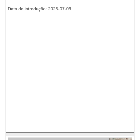
Data de introdução: 2025-07-09