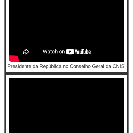
Presidente da República no Conselho Geral da CNIS