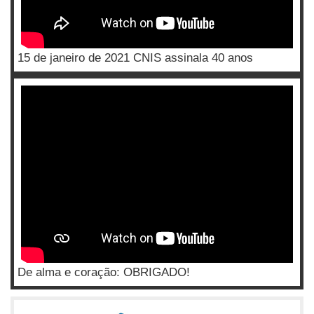
15 de janeiro de 2021 CNIS assinala 40 anos
De alma e coração: OBRIGADO!