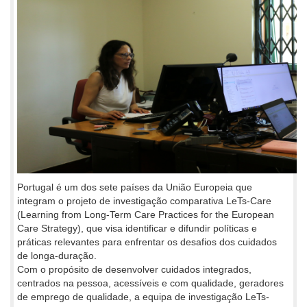
Portugal é um dos sete países da União Europeia que
integram o projeto de investigação comparativa LeTs-Care
(Learning from Long-Term Care Practices for the European
Care Strategy), que visa identificar e difundir políticas e
práticas relevantes para enfrentar os desafios dos cuidados
de longa-duração.
Com o propósito de desenvolver cuidados integrados,
centrados na pessoa, acessíveis e com qualidade, geradores
de emprego de qualidade, a equipa de investigação LeTs-