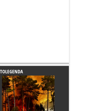
TOLEGENDA