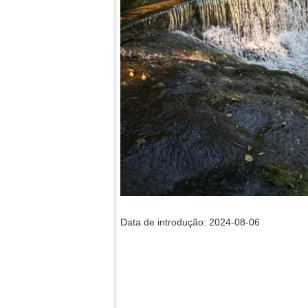
Data de introdução: 2024-08-06