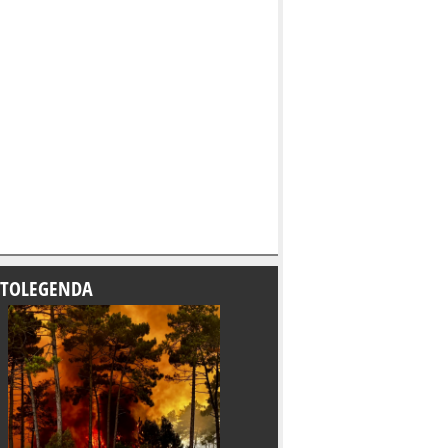
TOLEGENDA