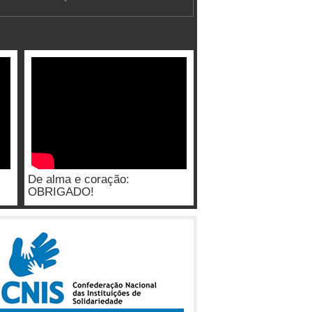
De alma e coração:
OBRIGADO!