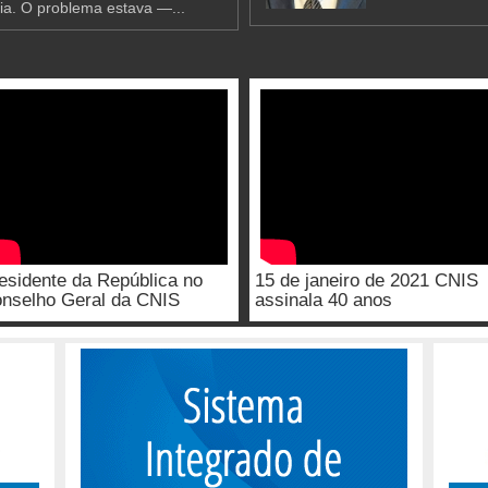
ia. O problema estava —...
esidente da República no
15 de janeiro de 2021 CNIS
nselho Geral da CNIS
assinala 40 anos