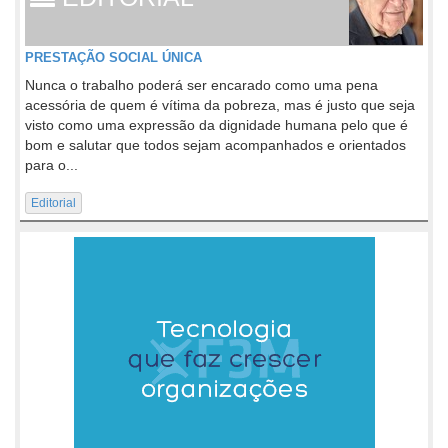
PRESTAÇÃO SOCIAL ÚNICA
Nunca o trabalho poderá ser encarado como uma pena
acessória de quem é vítima da pobreza, mas é justo que seja
visto como uma expressão da dignidade humana pelo que é
bom e salutar que todos sejam acompanhados e orientados
para o...
Editorial