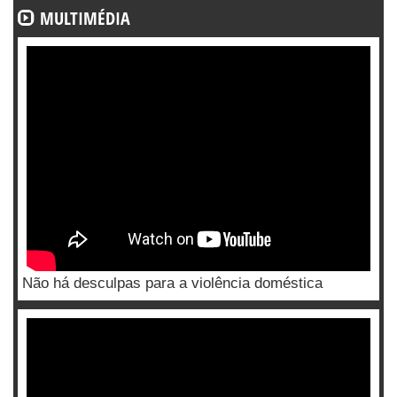
MULTIMÉDIA
Não há desculpas para a violência doméstica