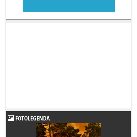
FOTOLEGENDA