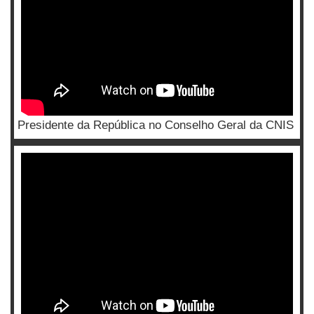
Presidente da República no Conselho Geral da CNIS