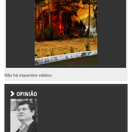
Não há inqueritos válidos.
OPINIÃO