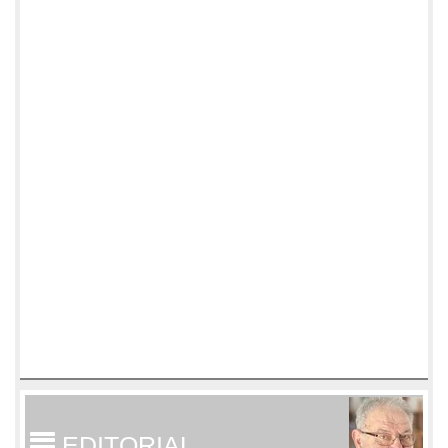
EDITORIAL