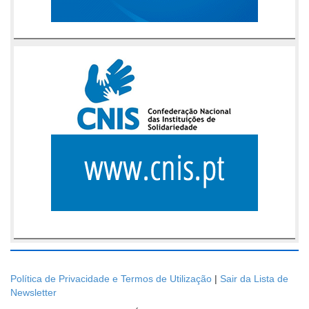
Política de Privacidade e Termos de Utilização
|
Sair da Lista de
Newsletter